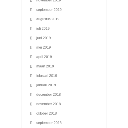
november 2019
september 2019
augustus 2019
juli 2019
juni 2019
mei 2019
april 2019
maart 2019
februari 2019
januari 2019
december 2018
november 2018
oktober 2018
september 2018