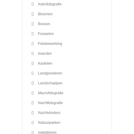
Astrofotografie
Bloemen
Bossen
Fossielen
Fotobewerking
Insecten
Kastelen
Landgoederen
Landschappen
Macrofotografie
Nachtfotografie
Nachtvlinders
Natuurparken
neteldieren