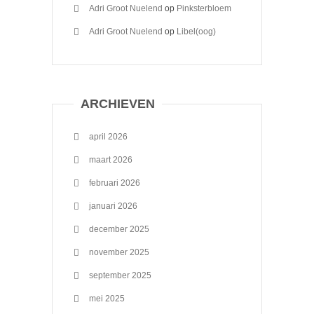
Adri Groot Nuelend
op
Pinksterbloem
Adri Groot Nuelend
op
Libel(oog)
ARCHIEVEN
april 2026
maart 2026
februari 2026
januari 2026
december 2025
november 2025
september 2025
mei 2025