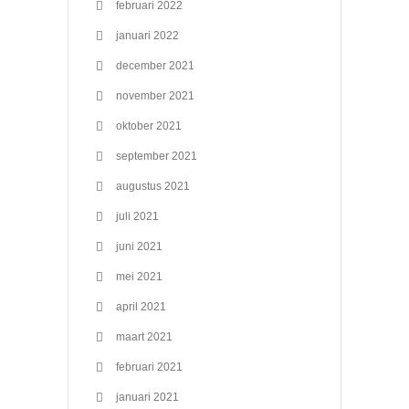
februari 2022
januari 2022
december 2021
november 2021
oktober 2021
september 2021
augustus 2021
juli 2021
juni 2021
mei 2021
april 2021
maart 2021
februari 2021
januari 2021