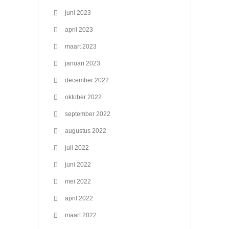
juni 2023
april 2023
maart 2023
januari 2023
december 2022
oktober 2022
september 2022
augustus 2022
juli 2022
juni 2022
mei 2022
april 2022
maart 2022