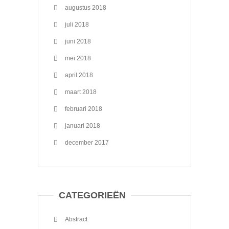
augustus 2018
juli 2018
juni 2018
mei 2018
april 2018
maart 2018
februari 2018
januari 2018
december 2017
CATEGORIEËN
Abstract