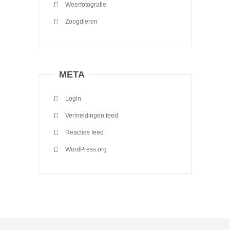
Weerfotografie
Zoogdieren
META
Login
Vermeldingen feed
Reacties feed
WordPress.org