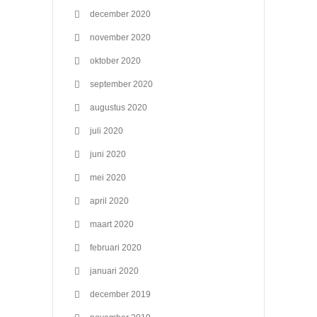
december 2020
november 2020
oktober 2020
september 2020
augustus 2020
juli 2020
juni 2020
mei 2020
april 2020
maart 2020
februari 2020
januari 2020
december 2019