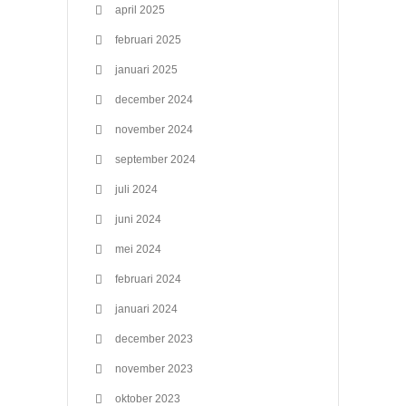
april 2025
februari 2025
januari 2025
december 2024
november 2024
september 2024
juli 2024
juni 2024
mei 2024
februari 2024
januari 2024
december 2023
november 2023
oktober 2023