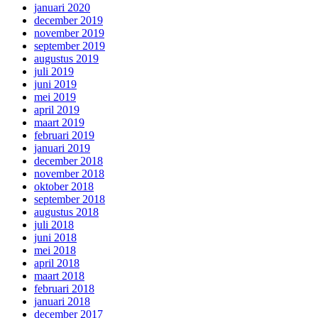
januari 2020
december 2019
november 2019
september 2019
augustus 2019
juli 2019
juni 2019
mei 2019
april 2019
maart 2019
februari 2019
januari 2019
december 2018
november 2018
oktober 2018
september 2018
augustus 2018
juli 2018
juni 2018
mei 2018
april 2018
maart 2018
februari 2018
januari 2018
december 2017