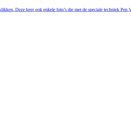
o klikken. Deze keer ook enkele foto’s die met de speciale techniek Pep 