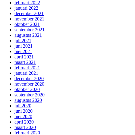
februari 2022
januari 2022
december 2021
november 2021
oktober 2021
september 2021
augustus 2021
juli 2021
juni 2021
mei 2021
april 2021
maart 2021
februari 2021
januari 2021
december 2020
november 2020
oktober 2020
september 2020
augustus 2020
juli 2020
juni 2020
mei 2020
april 2020
maart 2020
februari 2020