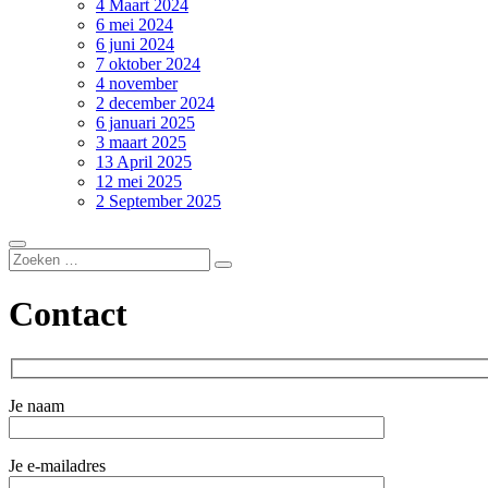
4 Maart 2024
6 mei 2024
6 juni 2024
7 oktober 2024
4 november
2 december 2024
6 januari 2025
3 maart 2025
13 April 2025
12 mei 2025
2 September 2025
Contact
Je naam
Je e-mailadres