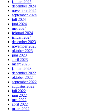
januari 2025
december 2024
november 2024
september 2024
juli 2024
juni 2024
mei 2024
februari 2024
januari 2024
december 2023
november 2023
oktober 2023
juni 2023
april 2023
maart 2023
januari 2023
december 2022
oktober 2022
september 2022
augustus 2022
juli 2022
juni 2022
mei 2022
april 2022
maart 2022