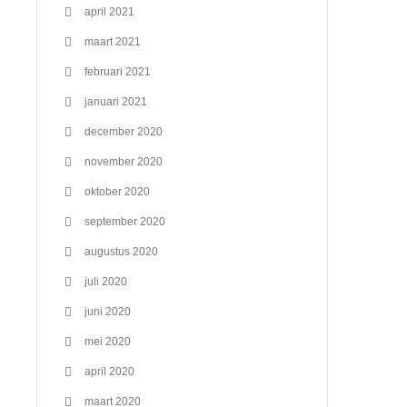
april 2021
maart 2021
februari 2021
januari 2021
december 2020
november 2020
oktober 2020
september 2020
augustus 2020
juli 2020
juni 2020
mei 2020
april 2020
maart 2020