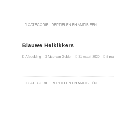
CATEGORIE :
REPTIELEN EN AMFIBIEËN
Blauwe Heikikkers
Afbeelding
Nico van Gelder
31 maart 2020
5 rea
CATEGORIE :
REPTIELEN EN AMFIBIEËN