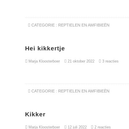
CATEGORIE :
REPTIELEN EN AMFIBIEËN
Hei kikkertje
Marja Kloosterboer
21 oktober 2022
3 reacties
CATEGORIE :
REPTIELEN EN AMFIBIEËN
Kikker
Marja Kloosterboer
12 juli 2022
2 reacties