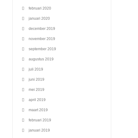
februari 2020
januari 2020
december 2019
november 2019
september 2019
augustus 2019
juli 2019
juni 2019
mei 2019
april 2019
maart 2019
februari 2019
januari 2019