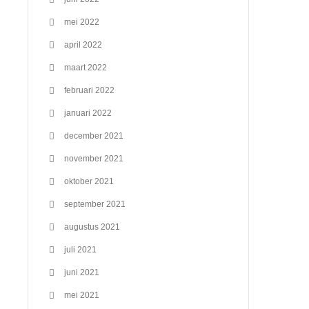
mei 2022
april 2022
maart 2022
februari 2022
januari 2022
december 2021
november 2021
oktober 2021
september 2021
augustus 2021
juli 2021
juni 2021
mei 2021