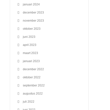
januari 2024
december 2023
november 2023
oktober 2023
juni 2023
april 2023
maart 2023
januari 2023
december 2022
oktober 2022
september 2022
augustus 2022
juli 2022
juni 2022