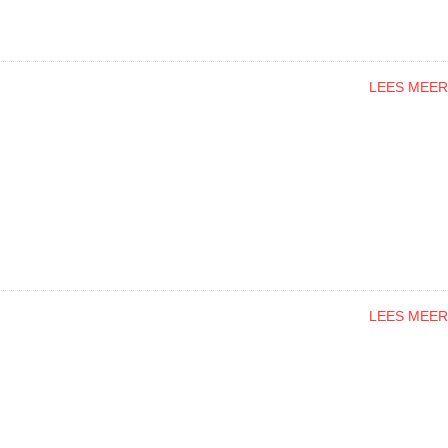
LEES MEER
LEES MEER