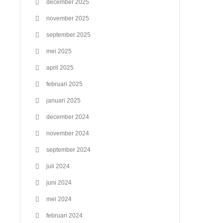
december 2025
november 2025
september 2025
mei 2025
april 2025
februari 2025
januari 2025
december 2024
november 2024
september 2024
juli 2024
juni 2024
mei 2024
februari 2024