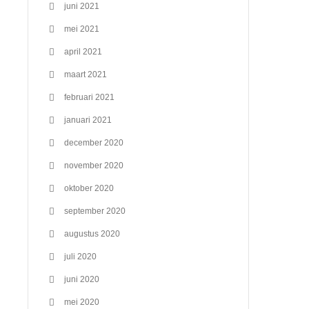
juni 2021
mei 2021
april 2021
maart 2021
februari 2021
januari 2021
december 2020
november 2020
oktober 2020
september 2020
augustus 2020
juli 2020
juni 2020
mei 2020