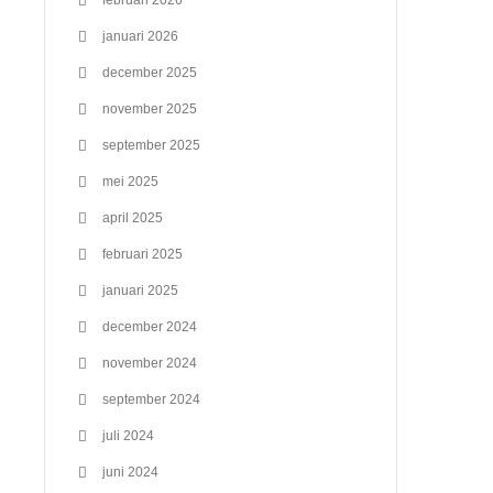
februari 2026
januari 2026
december 2025
november 2025
september 2025
mei 2025
april 2025
februari 2025
januari 2025
december 2024
november 2024
september 2024
juli 2024
juni 2024