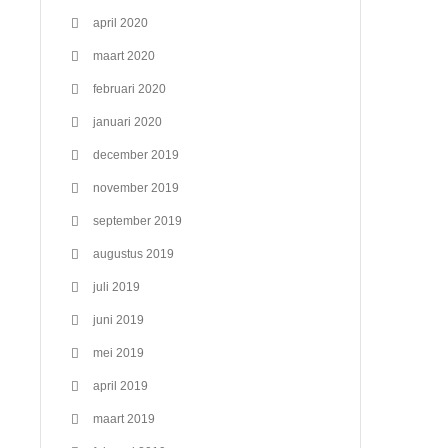
april 2020
maart 2020
februari 2020
januari 2020
december 2019
november 2019
september 2019
augustus 2019
juli 2019
juni 2019
mei 2019
april 2019
maart 2019