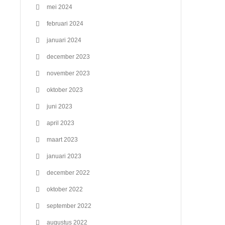
mei 2024
februari 2024
januari 2024
december 2023
november 2023
oktober 2023
juni 2023
april 2023
maart 2023
januari 2023
december 2022
oktober 2022
september 2022
augustus 2022