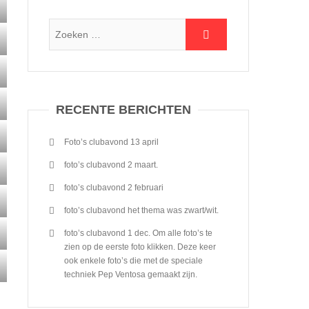
RECENTE BERICHTEN
Foto’s clubavond 13 april
foto’s clubavond 2 maart.
foto’s clubavond 2 februari
foto’s clubavond het thema was zwart/wit.
foto’s clubavond 1 dec. Om alle foto’s te
zien op de eerste foto klikken. Deze keer
ook enkele foto’s die met de speciale
techniek Pep Ventosa gemaakt zijn.