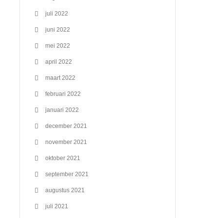
juli 2022
juni 2022
mei 2022
april 2022
maart 2022
februari 2022
januari 2022
december 2021
november 2021
oktober 2021
september 2021
augustus 2021
juli 2021