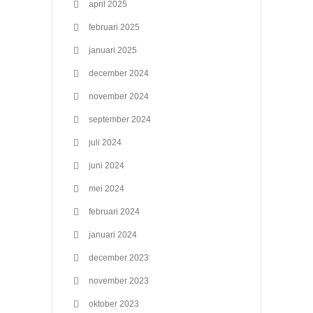
april 2025
februari 2025
januari 2025
december 2024
november 2024
september 2024
juli 2024
juni 2024
mei 2024
februari 2024
januari 2024
december 2023
november 2023
oktober 2023