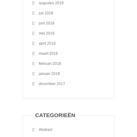
augustus 2018
juli 2018
juni 2018
mei 2018
april 2018
maart 2018
februari 2018
januari 2018
december 2017
CATEGORIEËN
Abstract