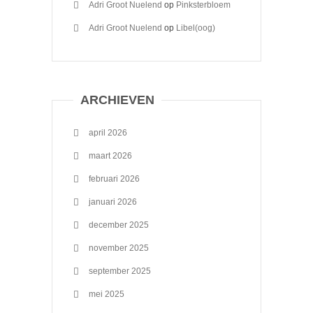
Adri Groot Nuelend
op
Pinksterbloem
Adri Groot Nuelend
op
Libel(oog)
ARCHIEVEN
april 2026
maart 2026
februari 2026
januari 2026
december 2025
november 2025
september 2025
mei 2025