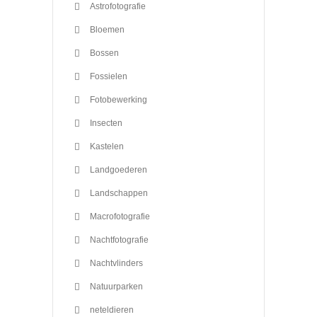
Astrofotografie
Bloemen
Bossen
Fossielen
Fotobewerking
Insecten
Kastelen
Landgoederen
Landschappen
Macrofotografie
Nachtfotografie
Nachtvlinders
Natuurparken
neteldieren