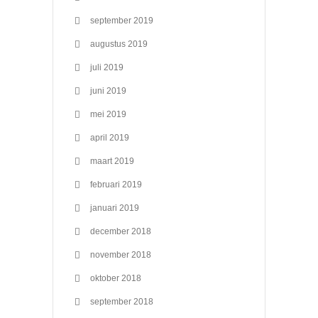
september 2019
augustus 2019
juli 2019
juni 2019
mei 2019
april 2019
maart 2019
februari 2019
januari 2019
december 2018
november 2018
oktober 2018
september 2018