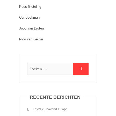
Kees Gieteling
Cor Beekman
Joop van Druten
Nico van Gelder
RECENTE BERICHTEN
Foto’s clubavond 13 april