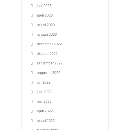
juni 2023
april 2023
maart 2023
januari 2023
december 2022
oktober 2022
september 2022
augustus 2022
juli 2022
juni 2022
mei 2022
april 2022
maart 2022