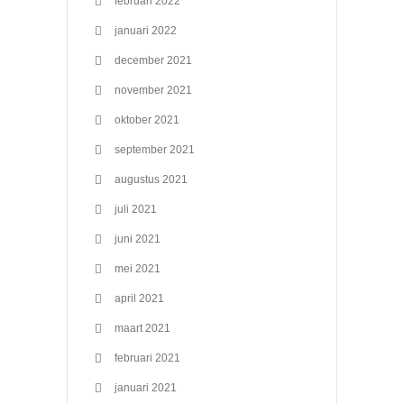
februari 2022
januari 2022
december 2021
november 2021
oktober 2021
september 2021
augustus 2021
juli 2021
juni 2021
mei 2021
april 2021
maart 2021
februari 2021
januari 2021