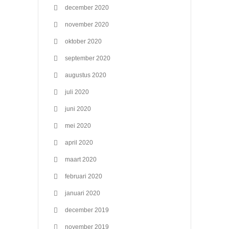
december 2020
november 2020
oktober 2020
september 2020
augustus 2020
juli 2020
juni 2020
mei 2020
april 2020
maart 2020
februari 2020
januari 2020
december 2019
november 2019