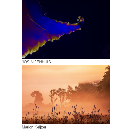
JOS NIJENHUIS
Marion Keijzer