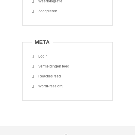
Weerfotografie
Zoogdieren
META
Login
Vermeldingen feed
Reacties feed
WordPress.org