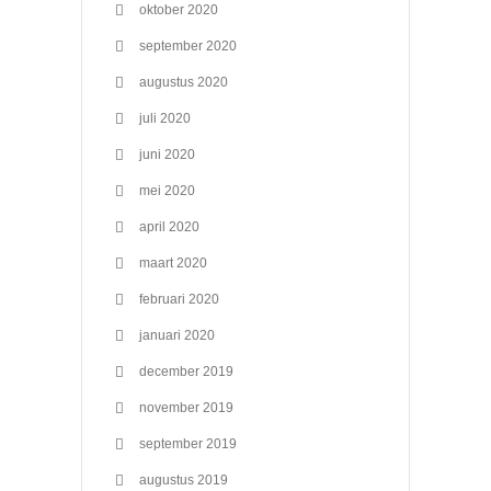
oktober 2020
september 2020
augustus 2020
juli 2020
juni 2020
mei 2020
april 2020
maart 2020
februari 2020
januari 2020
december 2019
november 2019
september 2019
augustus 2019