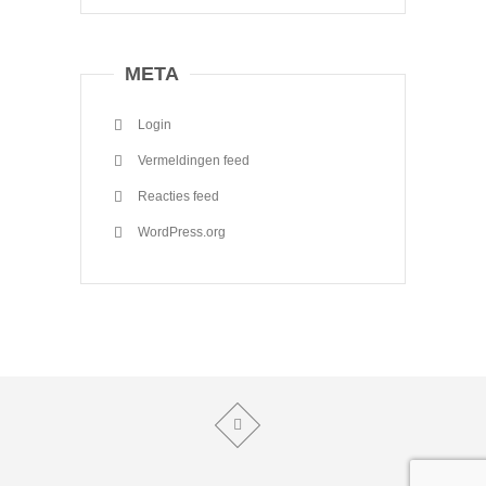
META
Login
Vermeldingen feed
Reacties feed
WordPress.org