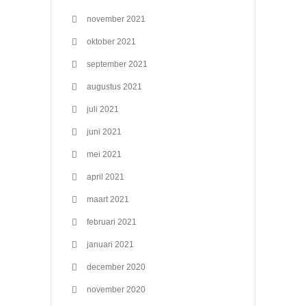
november 2021
oktober 2021
september 2021
augustus 2021
juli 2021
juni 2021
mei 2021
april 2021
maart 2021
februari 2021
januari 2021
december 2020
november 2020