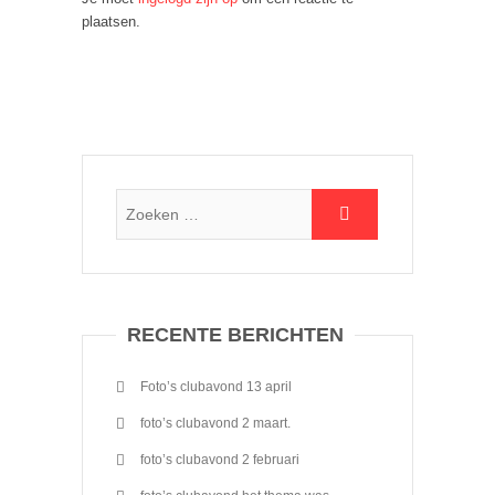
plaatsen.
RECENTE BERICHTEN
Foto’s clubavond 13 april
foto’s clubavond 2 maart.
foto’s clubavond 2 februari