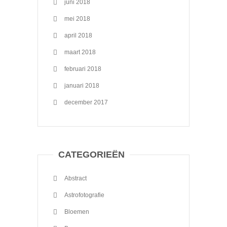
juni 2018
mei 2018
april 2018
maart 2018
februari 2018
januari 2018
december 2017
CATEGORIEËN
Abstract
Astrofotografie
Bloemen