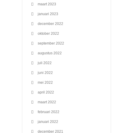
maart 2023
januari 2023
december 2022
oktober 2022
september 2022
augustus 2022
juli 2022
juni 2022
mei 2022
april 2022
maart 2022
februari 2022
januari 2022
december 2021