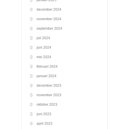
december 2024
november 2024
september 2024
juli 2024
juni 2024
mei 2024
februari 2024
januari 2024
december 2023
november 2023
oktober 2023
juni 2023
april 2023