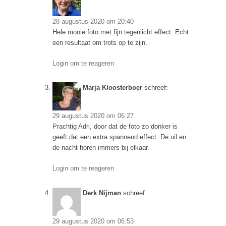
28 augustus 2020 om 20:40
Hele mooie foto met fijn tegenlicht effect. Echt
een resultaat om trots op te zijn.
Login om te reageren
Marja Kloosterboer
schreef:
29 augustus 2020 om 06:27
Prachtig Adri, door dat de foto zo donker is
geeft dat een extra spannend effect. De uil en
de nacht horen immers bij elkaar.
Login om te reageren
Derk Nijman
schreef:
29 augustus 2020 om 06:53