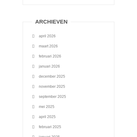
ARCHIEVEN
april 2026
maart 2026
februari 2026
januari 2026
december 2025
november 2025
september 2025
mei 2025
april 2025
februari 2025
januari 2025