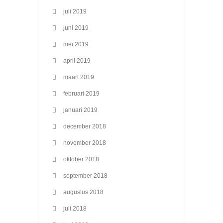
juli 2019
juni 2019
mei 2019
april 2019
maart 2019
februari 2019
januari 2019
december 2018
november 2018
oktober 2018
september 2018
augustus 2018
juli 2018