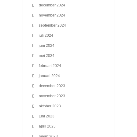
december 2024
november 2024
september 2024
juli 2024
juni 2024
mei 2024
februari 2024
januari 2024
december 2023
november 2023
oktober 2023
juni 2023
april 2023
maart 2023