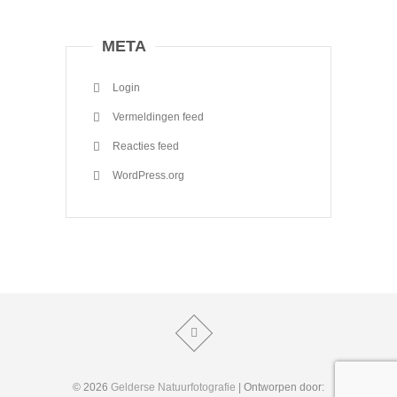
META
Login
Vermeldingen feed
Reacties feed
WordPress.org
© 2026
Gelderse Natuurfotografie
| Ontworpen door: