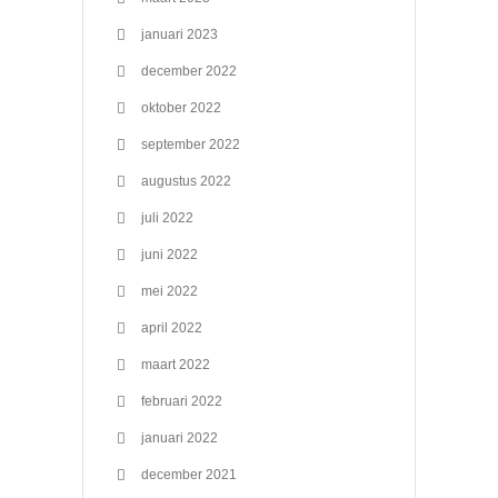
januari 2023
december 2022
oktober 2022
september 2022
augustus 2022
juli 2022
juni 2022
mei 2022
april 2022
maart 2022
februari 2022
januari 2022
december 2021