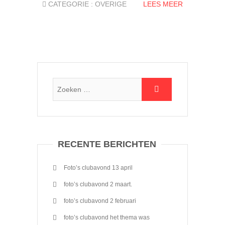
CATEGORIE :
OVERIGE
LEES MEER
RECENTE BERICHTEN
Foto’s clubavond 13 april
foto’s clubavond 2 maart.
foto’s clubavond 2 februari
foto’s clubavond het thema was