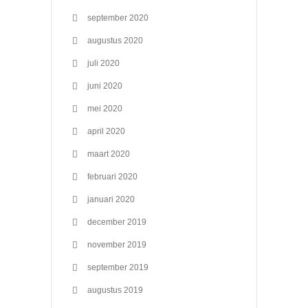
september 2020
augustus 2020
juli 2020
juni 2020
mei 2020
april 2020
maart 2020
februari 2020
januari 2020
december 2019
november 2019
september 2019
augustus 2019