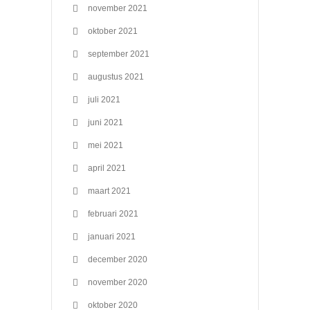
november 2021
oktober 2021
september 2021
augustus 2021
juli 2021
juni 2021
mei 2021
april 2021
maart 2021
februari 2021
januari 2021
december 2020
november 2020
oktober 2020