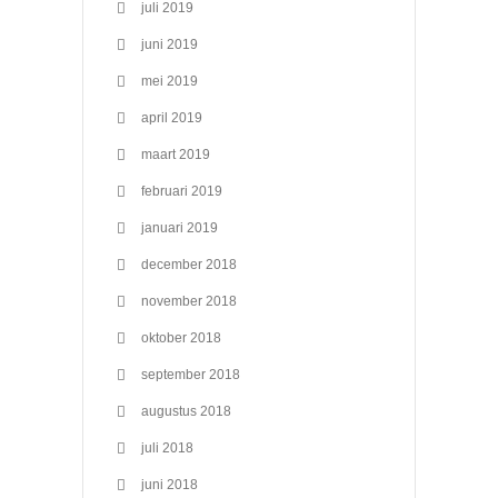
juli 2019
juni 2019
mei 2019
april 2019
maart 2019
februari 2019
januari 2019
december 2018
november 2018
oktober 2018
september 2018
augustus 2018
juli 2018
juni 2018