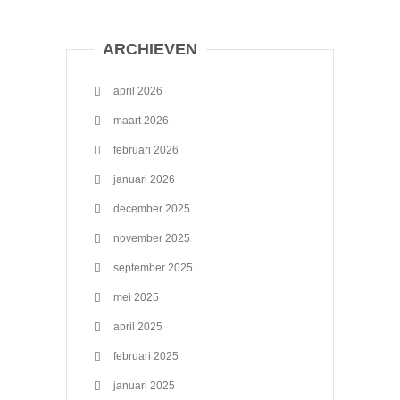
ARCHIEVEN
april 2026
maart 2026
februari 2026
januari 2026
december 2025
november 2025
september 2025
mei 2025
april 2025
februari 2025
januari 2025