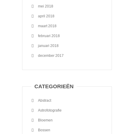
mei 2018
april 2018
maart 2018
februari 2018
januari 2018
december 2017
CATEGORIEËN
Abstract
Astrofotografie
Bloemen
Bossen