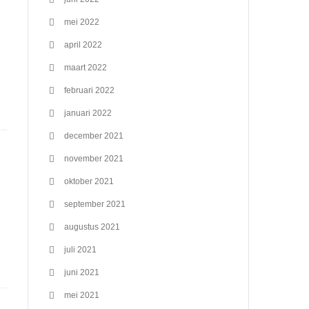
mei 2022
april 2022
maart 2022
februari 2022
januari 2022
december 2021
november 2021
oktober 2021
september 2021
augustus 2021
juli 2021
juni 2021
mei 2021