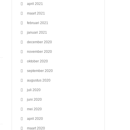
april 2021
maart 2021
februari 2021
januari 2021
december 2020
november 2020
oktober 2020
september 2020
augustus 2020
juli 2020
juni 2020
mei 2020
april 2020
maart 2020