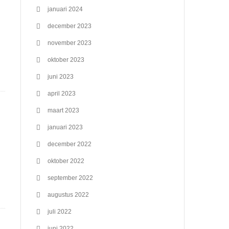
januari 2024
december 2023
november 2023
oktober 2023
juni 2023
april 2023
maart 2023
januari 2023
december 2022
oktober 2022
september 2022
augustus 2022
juli 2022
juni 2022