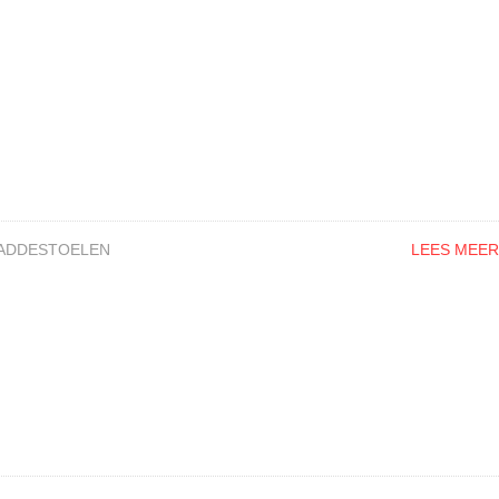
ADDESTOELEN
LEES MEER