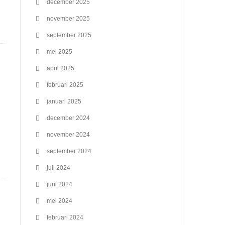
december 2025
november 2025
september 2025
mei 2025
april 2025
februari 2025
januari 2025
december 2024
november 2024
september 2024
juli 2024
juni 2024
mei 2024
februari 2024