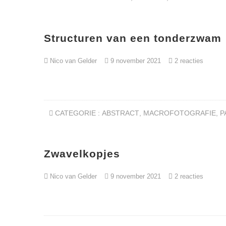
Structuren van een tonderzwam
Nico van Gelder
9 november 2021
2 reacties
CATEGORIE :
ABSTRACT
,
MACROFOTOGRAFIE
,
P
Zwavelkopjes
Nico van Gelder
9 november 2021
2 reacties