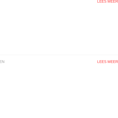
LEES MEER
EN
LEES MEER