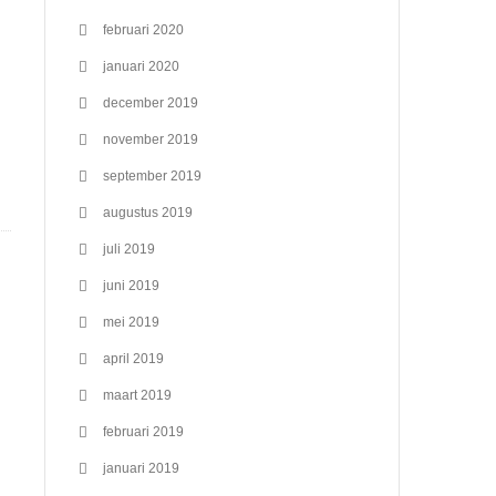
februari 2020
januari 2020
december 2019
november 2019
september 2019
augustus 2019
juli 2019
juni 2019
mei 2019
april 2019
maart 2019
februari 2019
januari 2019