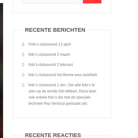
RECENTE BERICHTEN
Foto’s clubavond 13 april
foto’s clubavond 2 maart.
foto’s clubavond 2 februari
foto’s clubavond het thema was zwart/wit.
foto’s clubavond 1 dec. Om alle foto’s te
zien op de eerste foto klikken. Deze keer
ook enkele foto’s die met de speciale
techniek Pep Ventosa gemaakt zijn.
RECENTE REACTIES