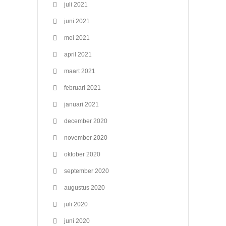
juli 2021
juni 2021
mei 2021
april 2021
maart 2021
februari 2021
januari 2021
december 2020
november 2020
oktober 2020
september 2020
augustus 2020
juli 2020
juni 2020