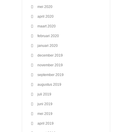
mei 2020
april 2020
maart 2020
februari 2020
januari 2020
december 2019
november 2019
september 2019
augustus 2019
juli 2019
juni 2019
mei 2019
april 2019