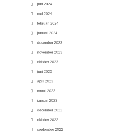
juni 2024
mei 2024
februari 2024
januari 2024
december 2023
november 2023
oktober 2023
juni 2023
april 2023
maart 2023
januari 2023
december 2022
oktober 2022
september 2022