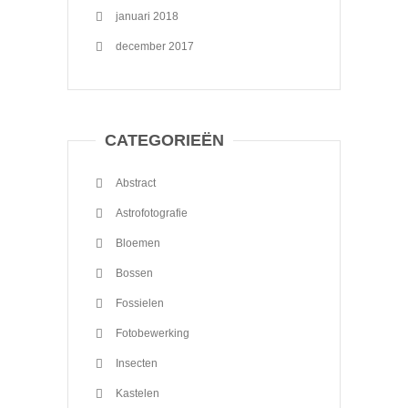
januari 2018
december 2017
CATEGORIEËN
Abstract
Astrofotografie
Bloemen
Bossen
Fossielen
Fotobewerking
Insecten
Kastelen