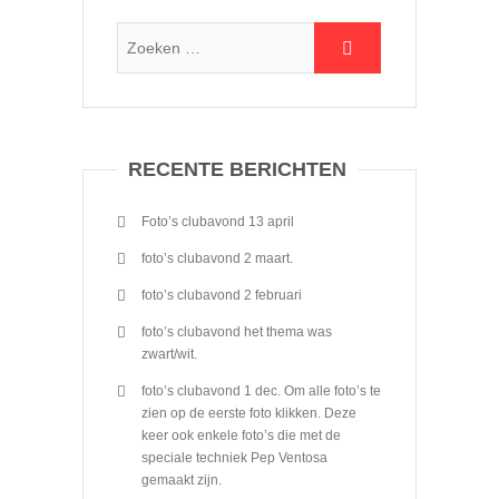
RECENTE BERICHTEN
Foto’s clubavond 13 april
foto’s clubavond 2 maart.
foto’s clubavond 2 februari
foto’s clubavond het thema was
zwart/wit.
foto’s clubavond 1 dec. Om alle foto’s te
zien op de eerste foto klikken. Deze
keer ook enkele foto’s die met de
speciale techniek Pep Ventosa
gemaakt zijn.