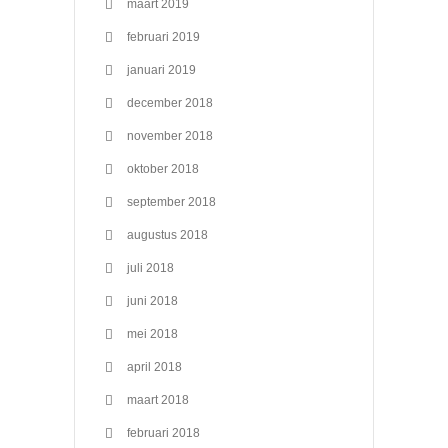
maart 2019
februari 2019
januari 2019
december 2018
november 2018
oktober 2018
september 2018
augustus 2018
juli 2018
juni 2018
mei 2018
april 2018
maart 2018
februari 2018