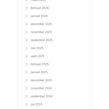
maart 2026
februari 2026
januari 2026
december 2025
november 2025
september 2025
mei 2025
april 2025
februari 2025
januari 2025
december 2024
november 2024
september 2024
juli 2024