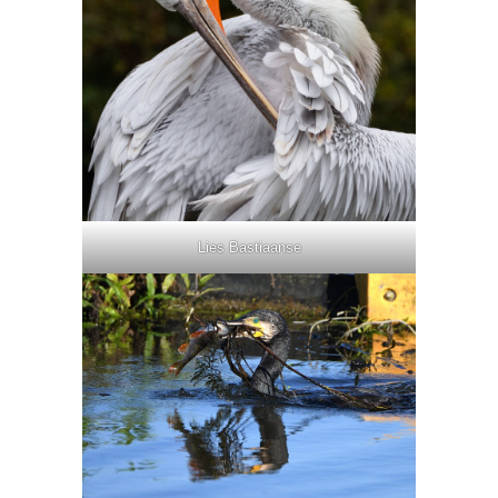
Lies Bastiaanse