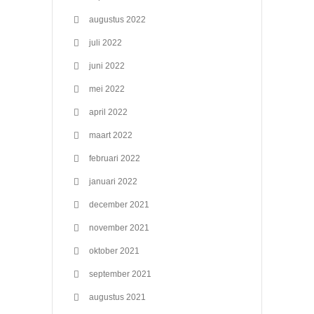
augustus 2022
juli 2022
juni 2022
mei 2022
april 2022
maart 2022
februari 2022
januari 2022
december 2021
november 2021
oktober 2021
september 2021
augustus 2021