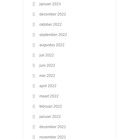
januari 2023
december 2022
oktober 2022
september 2022
augustus 2022
juli 2022
juni 2022
mei 2022
april 2022
maart 2022
februari 2022
januari 2022
december 2021
november 2021