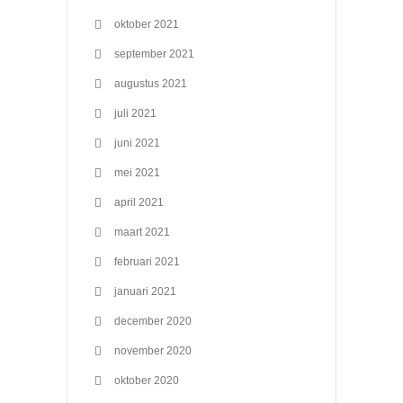
oktober 2021
september 2021
augustus 2021
juli 2021
juni 2021
mei 2021
april 2021
maart 2021
februari 2021
januari 2021
december 2020
november 2020
oktober 2020