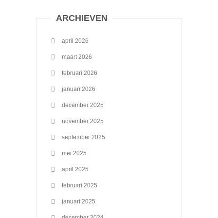
ARCHIEVEN
april 2026
maart 2026
februari 2026
januari 2026
december 2025
november 2025
september 2025
mei 2025
april 2025
februari 2025
januari 2025
december 2024