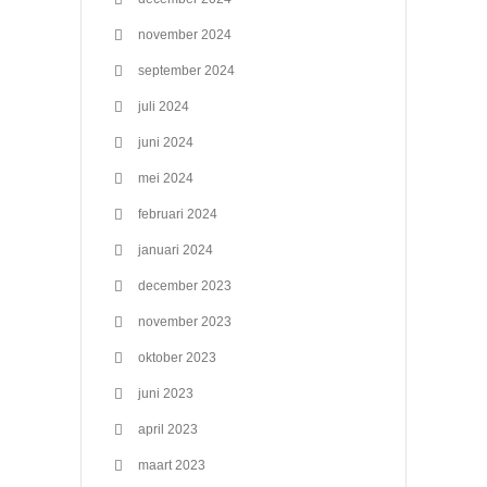
november 2024
september 2024
juli 2024
juni 2024
mei 2024
februari 2024
januari 2024
december 2023
november 2023
oktober 2023
juni 2023
april 2023
maart 2023