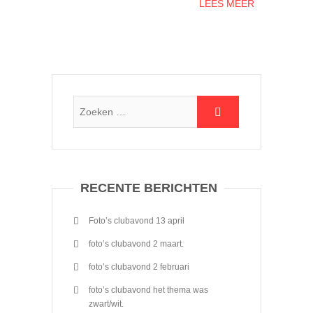
LEES MEER
RECENTE BERICHTEN
Foto’s clubavond 13 april
foto’s clubavond 2 maart.
foto’s clubavond 2 februari
foto’s clubavond het thema was
zwart/wit.