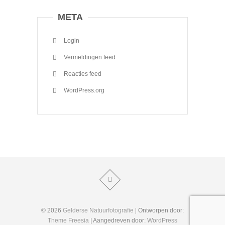
META
Login
Vermeldingen feed
Reacties feed
WordPress.org
© 2026
Gelderse Natuurfotografie
| Ontworpen door:
Theme Freesia
| Aangedreven door:
WordPress