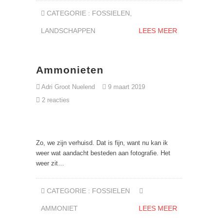
CATEGORIE :
FOSSIELEN
,
LANDSCHAPPEN
LEES MEER
Ammonieten
Adri Groot Nuelend
9 maart 2019
2 reacties
Zo, we zijn verhuisd. Dat is fijn, want nu kan ik
weer wat aandacht besteden aan fotografie. Het
weer zit…
CATEGORIE :
FOSSIELEN
AMMONIET
LEES MEER