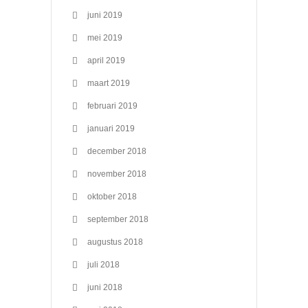
juni 2019
mei 2019
april 2019
maart 2019
februari 2019
januari 2019
december 2018
november 2018
oktober 2018
september 2018
augustus 2018
juli 2018
juni 2018