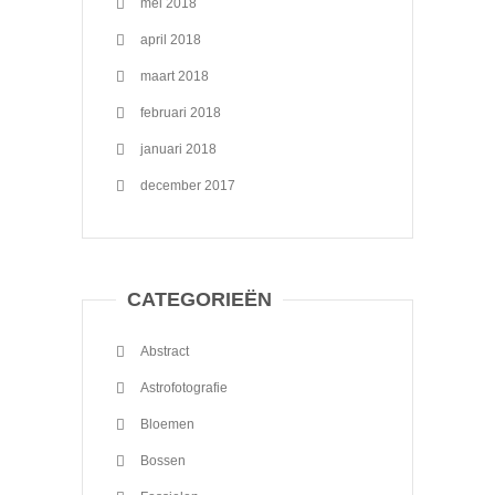
mei 2018
april 2018
maart 2018
februari 2018
januari 2018
december 2017
CATEGORIEËN
Abstract
Astrofotografie
Bloemen
Bossen