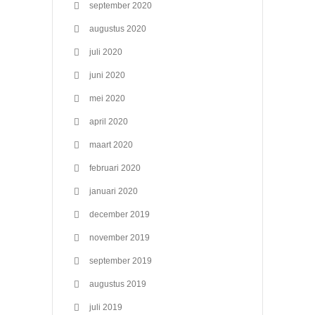
september 2020
augustus 2020
juli 2020
juni 2020
mei 2020
april 2020
maart 2020
februari 2020
januari 2020
december 2019
november 2019
september 2019
augustus 2019
juli 2019