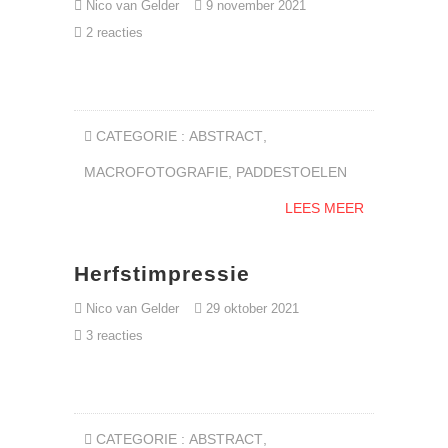
Nico van Gelder
9 november 2021
2 reacties
CATEGORIE :
ABSTRACT
,
MACROFOTOGRAFIE
,
PADDESTOELEN
LEES MEER
Herfstimpressie
Nico van Gelder
29 oktober 2021
3 reacties
CATEGORIE :
ABSTRACT
,