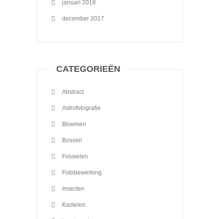
januari 2018
december 2017
CATEGORIEËN
Abstract
Astrofotografie
Bloemen
Bossen
Fossielen
Fotobewerking
Insecten
Kastelen