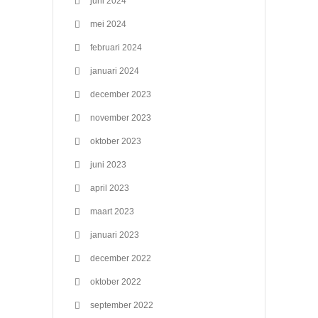
juni 2024
mei 2024
februari 2024
januari 2024
december 2023
november 2023
oktober 2023
juni 2023
april 2023
maart 2023
januari 2023
december 2022
oktober 2022
september 2022