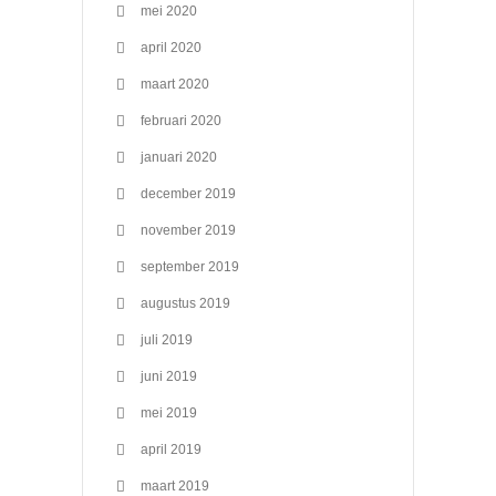
mei 2020
april 2020
maart 2020
februari 2020
januari 2020
december 2019
november 2019
september 2019
augustus 2019
juli 2019
juni 2019
mei 2019
april 2019
maart 2019