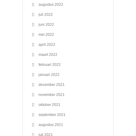
augustus 2022
juli 2022
juni 2022
mei 2022
april 2022
maart 2022
februari 2022
januari 2022
december 2021
november 2021
oktober 2021
september 2021
augustus 2021
juli 2021