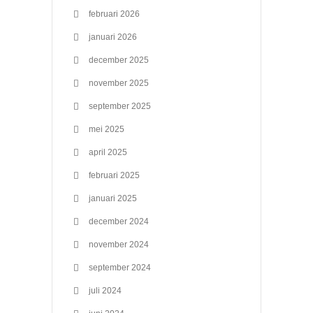
februari 2026
januari 2026
december 2025
november 2025
september 2025
mei 2025
april 2025
februari 2025
januari 2025
december 2024
november 2024
september 2024
juli 2024