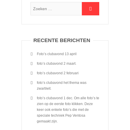
RECENTE BERICHTEN
Foto’s clubavond 13 april
foto’s clubavond 2 maart.
foto’s clubavond 2 februari
foto’s clubavond het thema was
zwart/wit.
foto’s clubavond 1 dec. Om alle foto’s te
zien op de eerste foto klikken. Deze
keer ook enkele foto’s die met de
speciale techniek Pep Ventosa
gemaakt zijn.