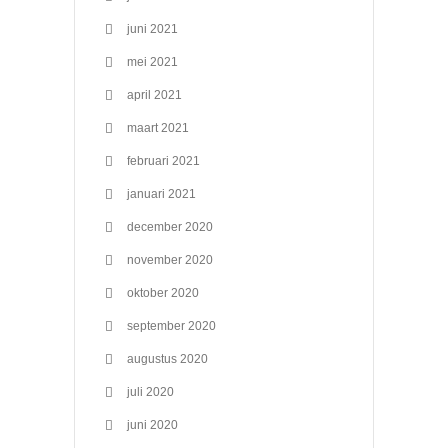
juni 2021
mei 2021
april 2021
maart 2021
februari 2021
januari 2021
december 2020
november 2020
oktober 2020
september 2020
augustus 2020
juli 2020
juni 2020