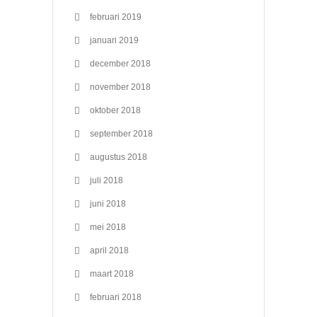
februari 2019
januari 2019
december 2018
november 2018
oktober 2018
september 2018
augustus 2018
juli 2018
juni 2018
mei 2018
april 2018
maart 2018
februari 2018