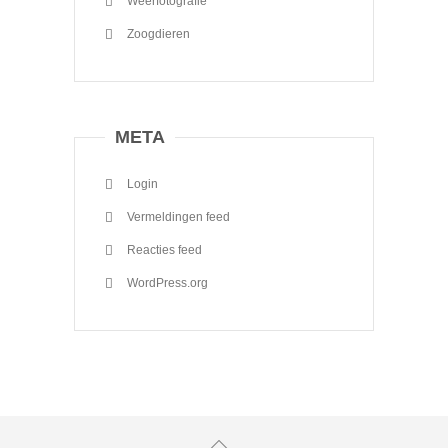
Weerfotografie
Zoogdieren
META
Login
Vermeldingen feed
Reacties feed
WordPress.org