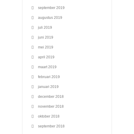
september 2019
augustus 2019
juli 2019
juni 2019
mei 2019
april 2019
maart 2019
februari 2019
januari 2019
december 2018
november 2018
oktober 2018
september 2018