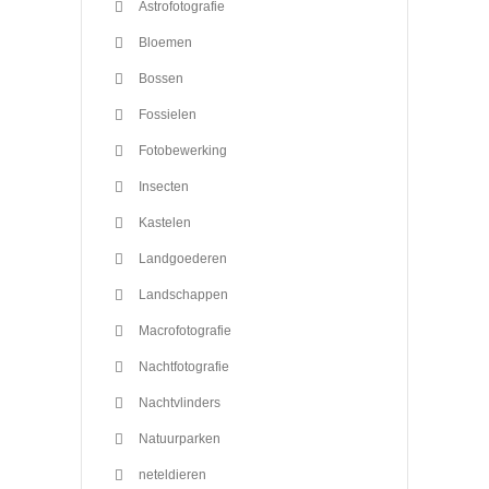
Astrofotografie
Bloemen
Bossen
Fossielen
Fotobewerking
Insecten
Kastelen
Landgoederen
Landschappen
Macrofotografie
Nachtfotografie
Nachtvlinders
Natuurparken
neteldieren