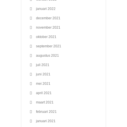
januari 2022
december 2021
november 2021
oktober 2021
september 2021
augustus 2021
juli 2021
juni 2021
mei 2021
april 2021
maart 2021
februari 2021
januari 2021