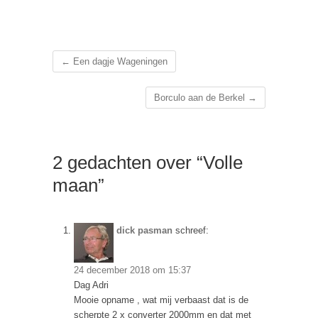
←
Een dagje Wageningen
Borculo aan de Berkel
→
2 gedachten over “Volle
maan”
dick pasman
schreef:
24 december 2018 om 15:37
Dag Adri
Mooie opname , wat mij verbaast dat is de
scherpte 2 x converter 2000mm en dat met