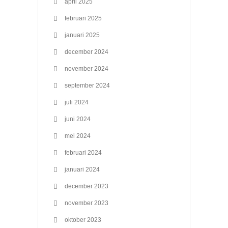
april 2025
februari 2025
januari 2025
december 2024
november 2024
september 2024
juli 2024
juni 2024
mei 2024
februari 2024
januari 2024
december 2023
november 2023
oktober 2023