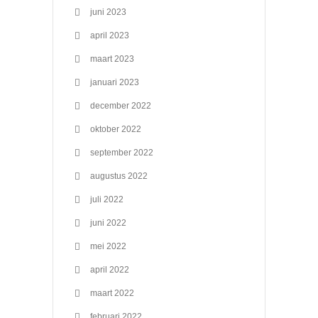
juni 2023
april 2023
maart 2023
januari 2023
december 2022
oktober 2022
september 2022
augustus 2022
juli 2022
juni 2022
mei 2022
april 2022
maart 2022
februari 2022