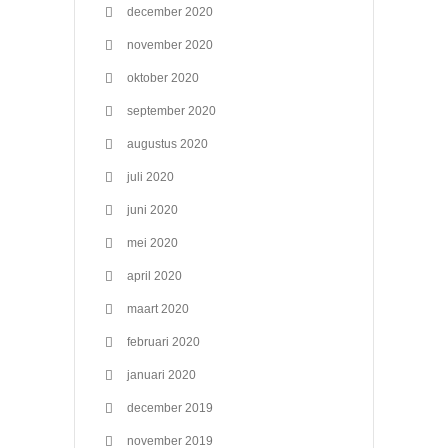
december 2020
november 2020
oktober 2020
september 2020
augustus 2020
juli 2020
juni 2020
mei 2020
april 2020
maart 2020
februari 2020
januari 2020
december 2019
november 2019