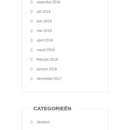
augustus 2018
juli 2018
juni 2018
mei 2018
april 2018
maart 2018
februari 2018
januari 2018
december 2017
CATEGORIEËN
Abstract