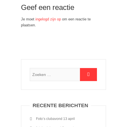
Geef een reactie
Je moet
ingelogd zijn op
om een reactie te
plaatsen.
RECENTE BERICHTEN
Foto’s clubavond 13 april