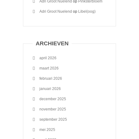
Adri Groot Nuelend
op
Pinksterbloem
Adri Groot Nuelend
op
Libel(oog)
ARCHIEVEN
april 2026
maart 2026
februari 2026
januari 2026
december 2025
november 2025
september 2025
mei 2025