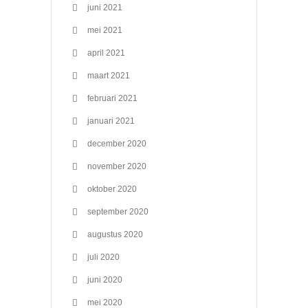
juni 2021
mei 2021
april 2021
maart 2021
februari 2021
januari 2021
december 2020
november 2020
oktober 2020
september 2020
augustus 2020
juli 2020
juni 2020
mei 2020