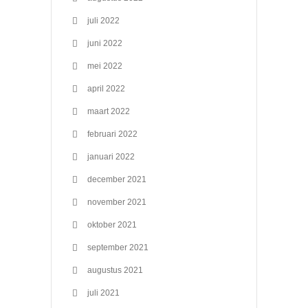
juli 2022
juni 2022
mei 2022
april 2022
maart 2022
februari 2022
januari 2022
december 2021
november 2021
oktober 2021
september 2021
augustus 2021
juli 2021