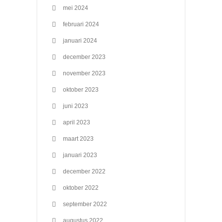
mei 2024
februari 2024
januari 2024
december 2023
november 2023
oktober 2023
juni 2023
april 2023
maart 2023
januari 2023
december 2022
oktober 2022
september 2022
augustus 2022