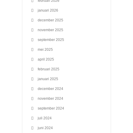
februari 2026
januari 2026
december 2025
november 2025
september 2025
mei 2025
april 2025
februari 2025
januari 2025
december 2024
november 2024
september 2024
juli 2024
juni 2024