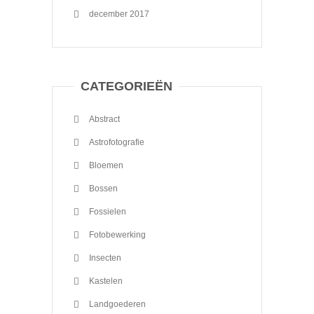
december 2017
CATEGORIEËN
Abstract
Astrofotografie
Bloemen
Bossen
Fossielen
Fotobewerking
Insecten
Kastelen
Landgoederen