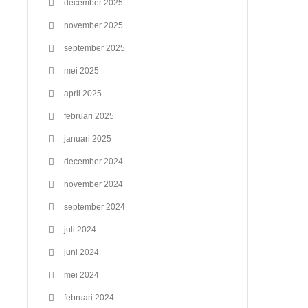
december 2025
november 2025
september 2025
mei 2025
april 2025
februari 2025
januari 2025
december 2024
november 2024
september 2024
juli 2024
juni 2024
mei 2024
februari 2024