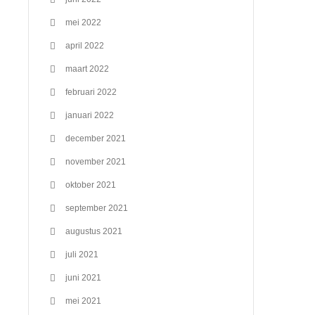
mei 2022
april 2022
maart 2022
februari 2022
januari 2022
december 2021
november 2021
oktober 2021
september 2021
augustus 2021
juli 2021
juni 2021
mei 2021