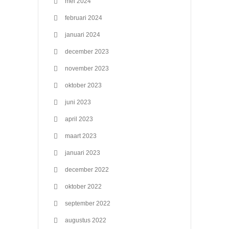
mei 2024
februari 2024
januari 2024
december 2023
november 2023
oktober 2023
juni 2023
april 2023
maart 2023
januari 2023
december 2022
oktober 2022
september 2022
augustus 2022