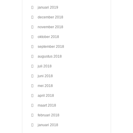
januari 2019
december 2018
november 2018
oktober 2018
september 2018
augustus 2018
juli 2018
juni 2018
mei 2018
april 2018
maart 2018
februari 2018
januari 2018