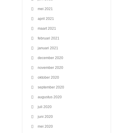
mei 2021
april 2021
maart 2021
februari 2021
januari 2021
december 2020
november 2020
oktober 2020
september 2020
augustus 2020
juli 2020
juni 2020
mei 2020