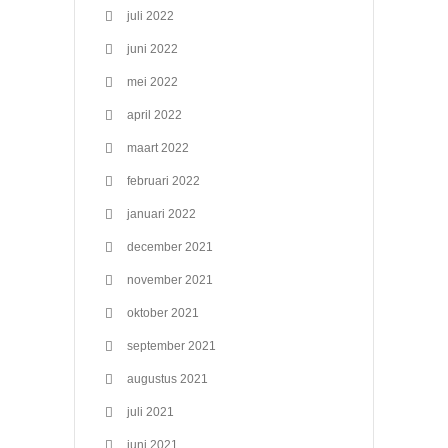
juli 2022
juni 2022
mei 2022
april 2022
maart 2022
februari 2022
januari 2022
december 2021
november 2021
oktober 2021
september 2021
augustus 2021
juli 2021
juni 2021