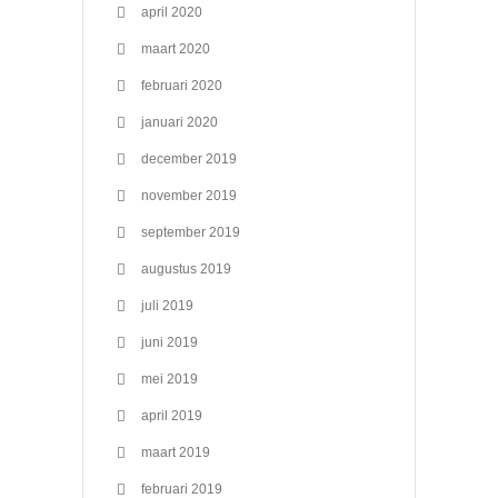
april 2020
maart 2020
februari 2020
januari 2020
december 2019
november 2019
september 2019
augustus 2019
juli 2019
juni 2019
mei 2019
april 2019
maart 2019
februari 2019