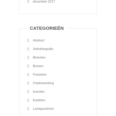
december 2017
CATEGORIEËN
Abstract
Astrofotografie
Bloemen
Bossen
Fossielen
Fotobewerking
Insecten
Kastelen
Landgoederen