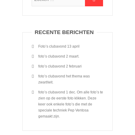
RECENTE BERICHTEN
Foto’s clubavond 13 april
foto’s clubavond 2 maart.
foto’s clubavond 2 februari
foto’s clubavond het thema was
zwart/wit.
foto’s clubavond 1 dec. Om alle foto’s te
zien op de eerste foto klikken. Deze
keer ook enkele foto’s die met de
speciale techniek Pep Ventosa
gemaakt zijn.