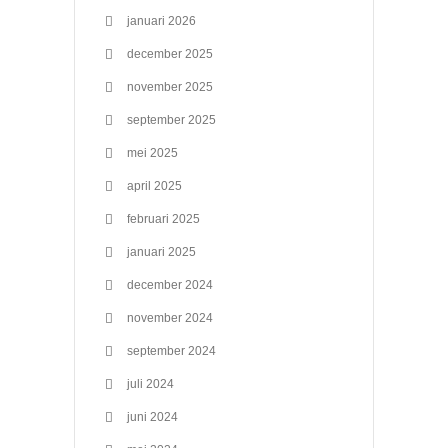
januari 2026
december 2025
november 2025
september 2025
mei 2025
april 2025
februari 2025
januari 2025
december 2024
november 2024
september 2024
juli 2024
juni 2024