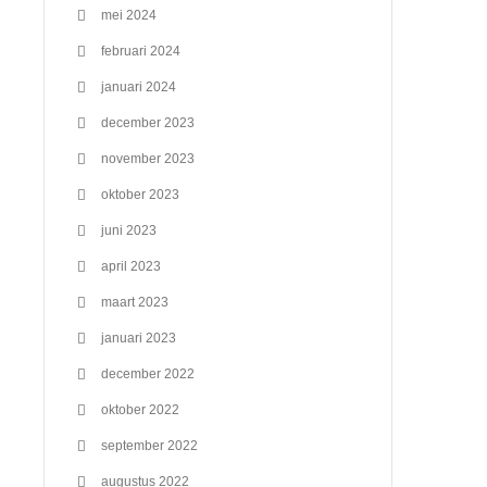
mei 2024
februari 2024
januari 2024
december 2023
november 2023
oktober 2023
juni 2023
april 2023
maart 2023
januari 2023
december 2022
oktober 2022
september 2022
augustus 2022