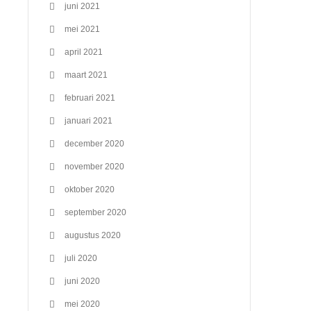
juni 2021
mei 2021
april 2021
maart 2021
februari 2021
januari 2021
december 2020
november 2020
oktober 2020
september 2020
augustus 2020
juli 2020
juni 2020
mei 2020