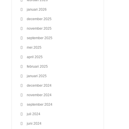
februari 2026
januari 2026
december 2025
november 2025
september 2025
mei 2025
april 2025
februari 2025
januari 2025
december 2024
november 2024
september 2024
juli 2024
juni 2024