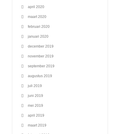
april 2020
maart 2020
februari 2020
januari 2020
december 2019
november 2019
september 2019
augustus 2019
juli 2019
juni 2019
mei 2019
april 2019
maart 2019