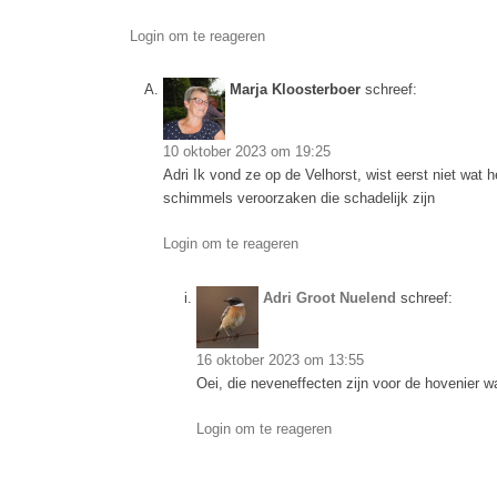
Login om te reageren
Marja Kloosterboer
schreef:
10 oktober 2023 om 19:25
Adri Ik vond ze op de Velhorst, wist eerst niet wat 
schimmels veroorzaken die schadelijk zijn
Login om te reageren
Adri Groot Nuelend
schreef:
16 oktober 2023 om 13:55
Oei, die neveneffecten zijn voor de hovenier w
Login om te reageren