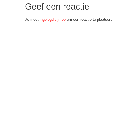
Geef een reactie
Je moet
ingelogd zijn op
om een reactie te plaatsen.