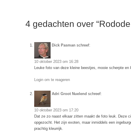
4 gedachten over “Rodode
Dick Pasman
schreef:
10 oktober 2023 om 16:28
Leuke foto van deze kleine beestjes, mooie scherpte en k
Login om te reageren
Adri Groot Nuelend
schreef:
10 oktober 2023 om 17:20
Dat ze zo naast elkaar zitten maakt de foto leuk. Deze c
opgezocht. Het zijn exoten, maar inmiddels een ingeburge
prachtig kleurrijk.