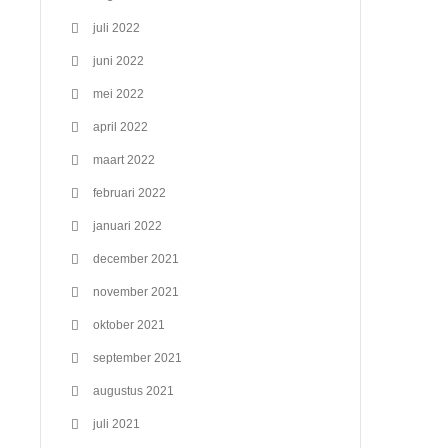
juli 2022
juni 2022
mei 2022
april 2022
maart 2022
februari 2022
januari 2022
december 2021
november 2021
oktober 2021
september 2021
augustus 2021
juli 2021