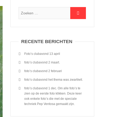
RECENTE BERICHTEN
Foto’s clubavond 13 april
foto’s clubavond 2 maart.
foto’s clubavond 2 februari
foto’s clubavond het thema was zwart/wit.
foto’s clubavond 1 dec. Om alle foto’s te
zien op de eerste foto klikken. Deze keer
ook enkele foto’s die met de speciale
techniek Pep Ventosa gemaakt zijn.