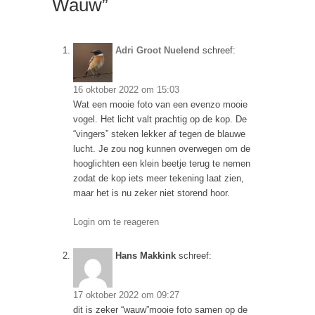
Wauw”
Adri Groot Nuelend
schreef:
16 oktober 2022 om 15:03
Wat een mooie foto van een evenzo mooie
vogel. Het licht valt prachtig op de kop. De
“vingers” steken lekker af tegen de blauwe
lucht. Je zou nog kunnen overwegen om de
hooglichten een klein beetje terug te nemen
zodat de kop iets meer tekening laat zien,
maar het is nu zeker niet storend hoor.
Login om te reageren
Hans Makkink
schreef:
17 oktober 2022 om 09:27
dit is zeker “wauw”mooie foto samen op de