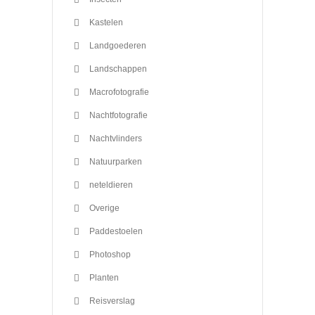
Kastelen
Landgoederen
Landschappen
Macrofotografie
Nachtfotografie
Nachtvlinders
Natuurparken
neteldieren
Overige
Paddestoelen
Photoshop
Planten
Reisverslag