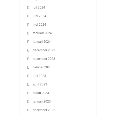
juli 2024
juni 2024
mei 2024
februari 2024
januari 2024
december 2023
november 2023
oktober 2023
juni 2023
april 2023
maart 2023
januari 2023
december 2022