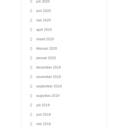
juli 2020
juni 2020
mei 2020
april 2020
maart 2020
februari 2020
januari 2020
december 2019
november 2019
september 2019
augustus 2019
juli 2019
juni 2019
mei 2019