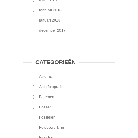
maart 2018
februari 2018
januari 2018
december 2017
CATEGORIEËN
Abstract
Astrofotografie
Bloemen
Bossen
Fossielen
Fotobewerking
Insecten