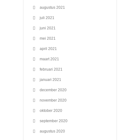
augustus 2021
juli 2021
juni 2021
mei 2021
april 2021
maart 2021
februari 2021
januari 2021
december 2020
november 2020
oktober 2020
september 2020
augustus 2020