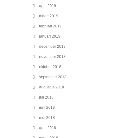
april 2019
maart 2019
februari 2019
januari 2019
december 2018
november 2018
oktober 2018
september 2018
augustus 2018
juli 2018
juni 2018
mei 2018
april 2018