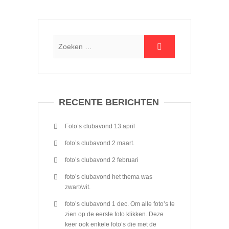
RECENTE BERICHTEN
Foto’s clubavond 13 april
foto’s clubavond 2 maart.
foto’s clubavond 2 februari
foto’s clubavond het thema was
zwart/wit.
foto’s clubavond 1 dec. Om alle foto’s te
zien op de eerste foto klikken. Deze
keer ook enkele foto’s die met de