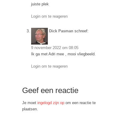
juiste plek
Login om te reageren
Dick Pasman
schreef:
9 november 2022 om 08:05
Ik ga met Adri mee , mooi vliegbeeld.
Login om te reageren
Geef een reactie
Je moet
ingelogd zijn op
om een reactie te
plaatsen.