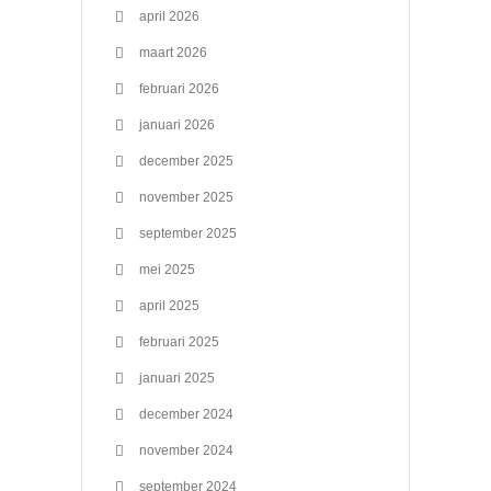
april 2026
maart 2026
februari 2026
januari 2026
december 2025
november 2025
september 2025
mei 2025
april 2025
februari 2025
januari 2025
december 2024
november 2024
september 2024