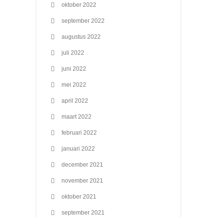
oktober 2022
september 2022
augustus 2022
juli 2022
juni 2022
mei 2022
april 2022
maart 2022
februari 2022
januari 2022
december 2021
november 2021
oktober 2021
september 2021