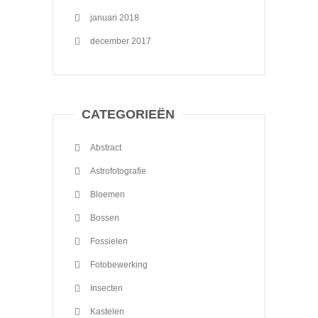
januari 2018
december 2017
CATEGORIEËN
Abstract
Astrofotografie
Bloemen
Bossen
Fossielen
Fotobewerking
Insecten
Kastelen