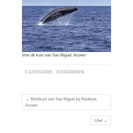
Voor de kust van Sao Miguel, Azoren
CATEGORIE :
ZOOGDIEREN
←
Westkust van Sao Miguel bij Nordeste
Azoren
Libel
→