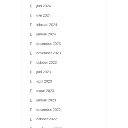
juni 2024
mei 2024
februari 2024
januari 2024
december 2023
november 2023
oktober 2023
juni 2023
april 2023
maart 2023
januari 2023
december 2022
oktober 2022