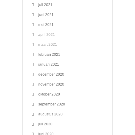
juli 2021
juni 2021
mei 2021
april 2021
maart 2021
februari 2021
januari 2021
december 2020
november 2020
oktober 2020
september 2020
augustus 2020
juli 2020
juni 2020