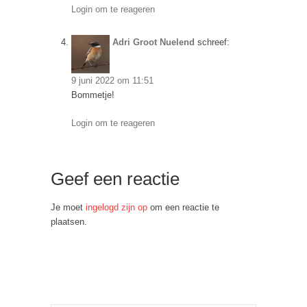
Login om te reageren
Adri Groot Nuelend
schreef:
9 juni 2022 om 11:51
Bommetje!
Login om te reageren
Geef een reactie
Je moet
ingelogd zijn op
om een reactie te
plaatsen.