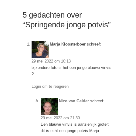
5 gedachten over
“Springende jonge potvis”
Marja Kloosterboer
schreef:
29 mei 2022 om 10:13
bijzondere foto is het een jonge blauwe vinvis
?
Login om te reageren
Nico van Gelder
schreef:
29 mei 2022 om 21:39
Een blauwe vinvis is aanzienlijk groter;
dit is echt een jonge potvis Marja