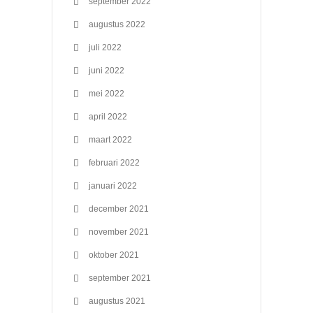
september 2022
augustus 2022
juli 2022
juni 2022
mei 2022
april 2022
maart 2022
februari 2022
januari 2022
december 2021
november 2021
oktober 2021
september 2021
augustus 2021