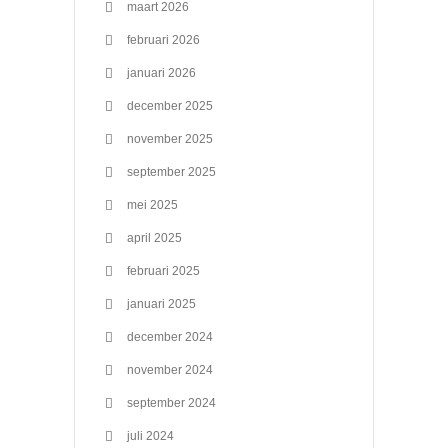
maart 2026
februari 2026
januari 2026
december 2025
november 2025
september 2025
mei 2025
april 2025
februari 2025
januari 2025
december 2024
november 2024
september 2024
juli 2024