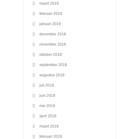
maart 2019
februari 2019
januari 2019
december 2018
november 2018
oktober 2018
september 2018
augustus 2018
juli 2018
juni 2018
mei 2018
april 2018
maart 2018
februari 2018