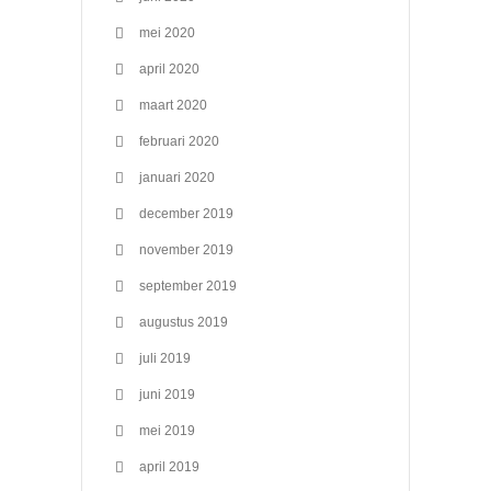
mei 2020
april 2020
maart 2020
februari 2020
januari 2020
december 2019
november 2019
september 2019
augustus 2019
juli 2019
juni 2019
mei 2019
april 2019