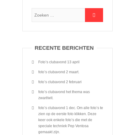
RECENTE BERICHTEN
Foto’s clubavond 13 april
foto’s clubavond 2 maart.
foto’s clubavond 2 februari
foto’s clubavond het thema was
zwart/wit.
foto’s clubavond 1 dec. Om alle foto’s te
zien op de eerste foto klikken. Deze
keer ook enkele foto’s die met de
speciale techniek Pep Ventosa
gemaakt zijn.