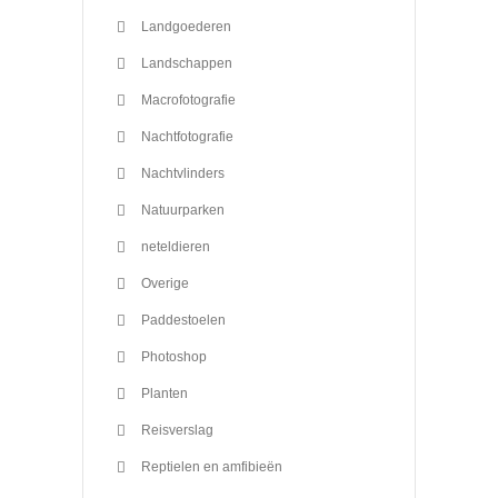
Landgoederen
Landschappen
Macrofotografie
Nachtfotografie
Nachtvlinders
Natuurparken
neteldieren
Overige
Paddestoelen
Photoshop
Planten
Reisverslag
Reptielen en amfibieën