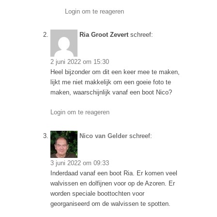
Login om te reageren
Ria Groot Zevert
schreef:
2 juni 2022 om 15:30
Heel bijzonder om dit een keer mee te maken,
lijkt me niet makkelijk om een goeie foto te
maken, waarschijnlijk vanaf een boot Nico?
Login om te reageren
Nico van Gelder
schreef:
3 juni 2022 om 09:33
Inderdaad vanaf een boot Ria. Er komen veel
walvissen en dolfijnen voor op de Azoren. Er
worden speciale boottochten voor
georganiseerd om de walvissen te spotten.