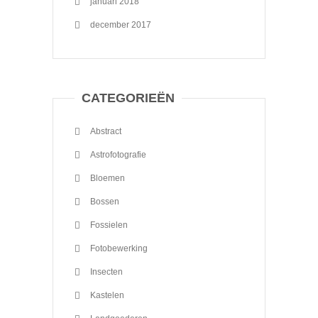
januari 2018
december 2017
CATEGORIEËN
Abstract
Astrofotografie
Bloemen
Bossen
Fossielen
Fotobewerking
Insecten
Kastelen