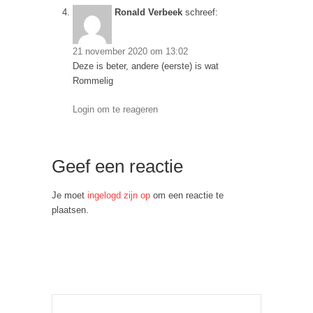
Ronald Verbeek
schreef:
21 november 2020 om 13:02
Deze is beter, andere (eerste) is wat
Rommelig
Login om te reageren
Geef een reactie
Je moet
ingelogd zijn op
om een reactie te
plaatsen.