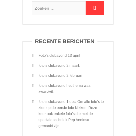
RECENTE BERICHTEN
Foto’s clubavond 13 april
foto’s clubavond 2 maart.
foto’s clubavond 2 februari
foto’s clubavond het thema was
zwart/wit.
foto’s clubavond 1 dec. Om alle foto’s te
zien op de eerste foto klikken. Deze
keer ook enkele foto’s die met de
speciale techniek Pep Ventosa
gemaakt zijn.