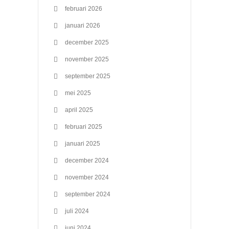
februari 2026
januari 2026
december 2025
november 2025
september 2025
mei 2025
april 2025
februari 2025
januari 2025
december 2024
november 2024
september 2024
juli 2024
juni 2024