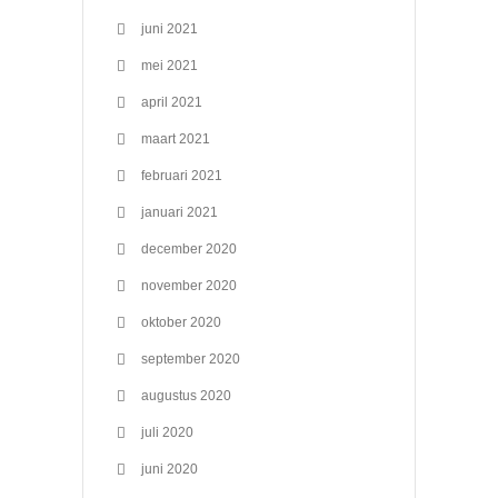
juni 2021
mei 2021
april 2021
maart 2021
februari 2021
januari 2021
december 2020
november 2020
oktober 2020
september 2020
augustus 2020
juli 2020
juni 2020