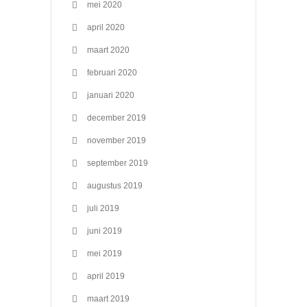
mei 2020
april 2020
maart 2020
februari 2020
januari 2020
december 2019
november 2019
september 2019
augustus 2019
juli 2019
juni 2019
mei 2019
april 2019
maart 2019