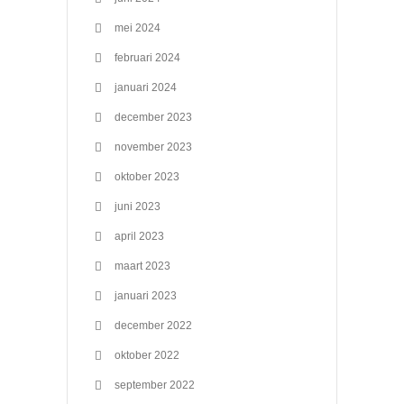
mei 2024
februari 2024
januari 2024
december 2023
november 2023
oktober 2023
juni 2023
april 2023
maart 2023
januari 2023
december 2022
oktober 2022
september 2022