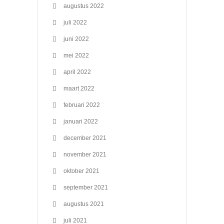
augustus 2022
juli 2022
juni 2022
mei 2022
april 2022
maart 2022
februari 2022
januari 2022
december 2021
november 2021
oktober 2021
september 2021
augustus 2021
juli 2021