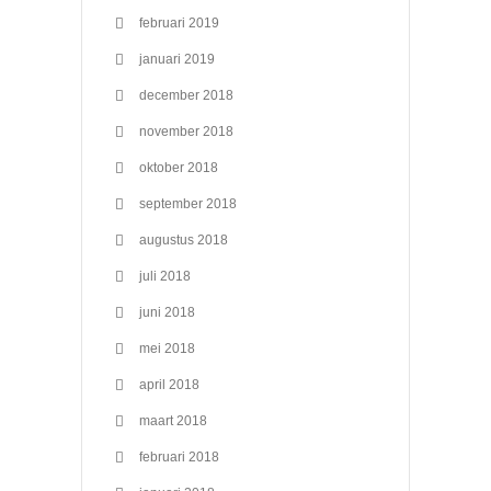
februari 2019
januari 2019
december 2018
november 2018
oktober 2018
september 2018
augustus 2018
juli 2018
juni 2018
mei 2018
april 2018
maart 2018
februari 2018