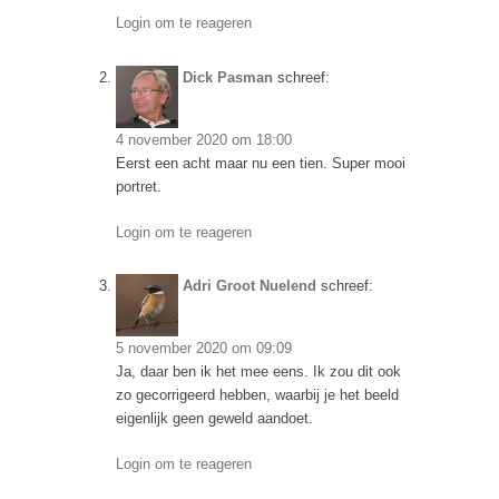
Login om te reageren
Dick Pasman
schreef:
4 november 2020 om 18:00
Eerst een acht maar nu een tien. Super mooi
portret.
Login om te reageren
Adri Groot Nuelend
schreef:
5 november 2020 om 09:09
Ja, daar ben ik het mee eens. Ik zou dit ook
zo gecorrigeerd hebben, waarbij je het beeld
eigenlijk geen geweld aandoet.
Login om te reageren