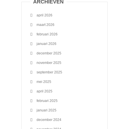
ARCHIEVEN
april 2026
maart 2026
februari 2026
januari 2026
december 2025
november 2025
september 2025
mei 2025
april 2025
februari 2025
januari 2025
december 2024