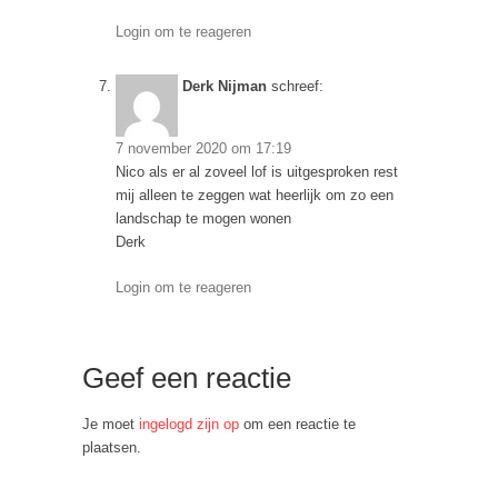
Login om te reageren
Derk Nijman
schreef:
7 november 2020 om 17:19
Nico als er al zoveel lof is uitgesproken rest
mij alleen te zeggen wat heerlijk om zo een
landschap te mogen wonen
Derk
Login om te reageren
Geef een reactie
Je moet
ingelogd zijn op
om een reactie te
plaatsen.