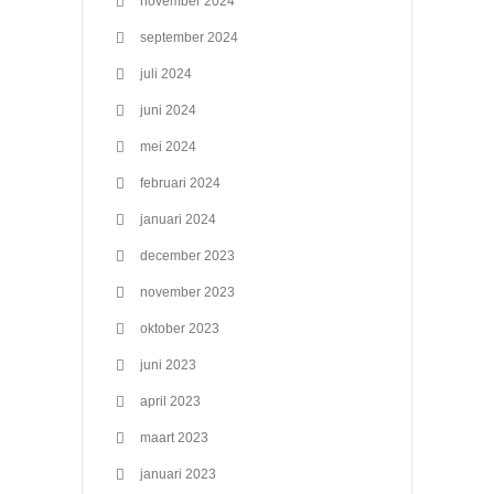
november 2024
september 2024
juli 2024
juni 2024
mei 2024
februari 2024
januari 2024
december 2023
november 2023
oktober 2023
juni 2023
april 2023
maart 2023
januari 2023