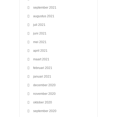
september 2021
augustus 2021
juli 2021
juni 2021
mei 2021
april 2021
maart 2021
februari 2021
januari 2021
december 2020
november 2020
oktober 2020
september 2020