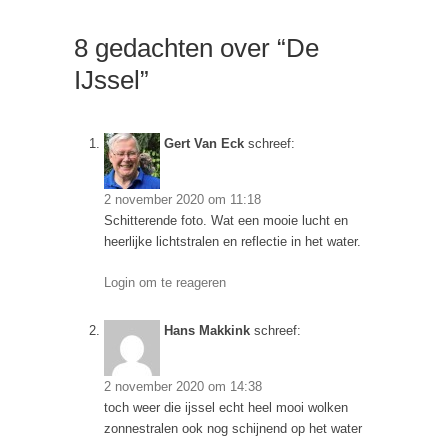
8 gedachten over “De
IJssel”
Gert Van Eck
schreef:
2 november 2020 om 11:18
Schitterende foto. Wat een mooie lucht en
heerlijke lichtstralen en reflectie in het water.
Login om te reageren
Hans Makkink
schreef:
2 november 2020 om 14:38
toch weer die ijssel echt heel mooi wolken
zonnestralen ook nog schijnend op het water