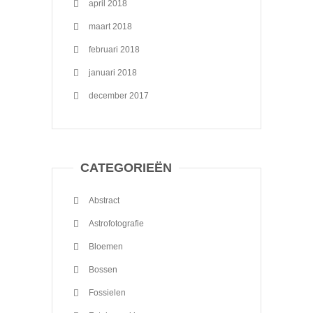
april 2018
maart 2018
februari 2018
januari 2018
december 2017
CATEGORIEËN
Abstract
Astrofotografie
Bloemen
Bossen
Fossielen