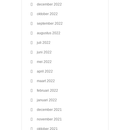
december 2022
oktober 2022
september 2022
augustus 2022
juli 2022
juni 2022
mei 2022
april 2022
maart 2022
februari 2022
januari 2022
december 2021
november 2021
oktober 2021