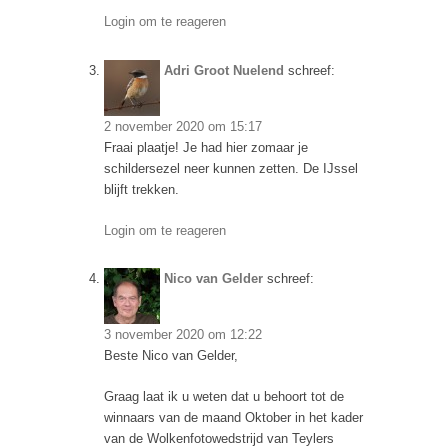
Login om te reageren
Adri Groot Nuelend
schreef:
2 november 2020 om 15:17
Fraai plaatje! Je had hier zomaar je
schildersezel neer kunnen zetten. De IJssel
blijft trekken.
Login om te reageren
Nico van Gelder
schreef:
3 november 2020 om 12:22
Beste Nico van Gelder,
Graag laat ik u weten dat u behoort tot de
winnaars van de maand Oktober in het kader
van de Wolkenfotowedstrijd van Teylers