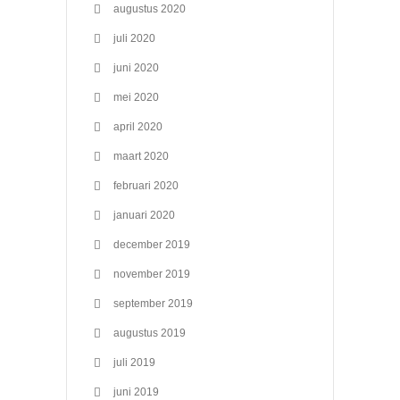
augustus 2020
juli 2020
juni 2020
mei 2020
april 2020
maart 2020
februari 2020
januari 2020
december 2019
november 2019
september 2019
augustus 2019
juli 2019
juni 2019