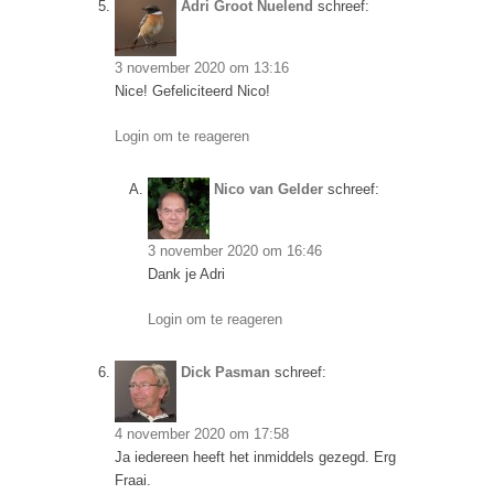
Adri Groot Nuelend
schreef:
3 november 2020 om 13:16
Nice! Gefeliciteerd Nico!
Login om te reageren
Nico van Gelder
schreef:
3 november 2020 om 16:46
Dank je Adri
Login om te reageren
Dick Pasman
schreef:
4 november 2020 om 17:58
Ja iedereen heeft het inmiddels gezegd. Erg
Fraai.