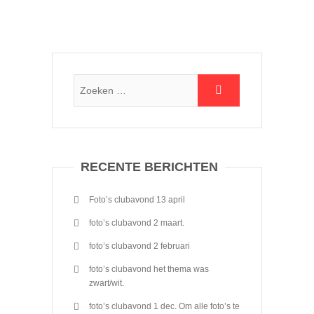
RECENTE BERICHTEN
Foto’s clubavond 13 april
foto’s clubavond 2 maart.
foto’s clubavond 2 februari
foto’s clubavond het thema was
zwart/wit.
foto’s clubavond 1 dec. Om alle foto’s te