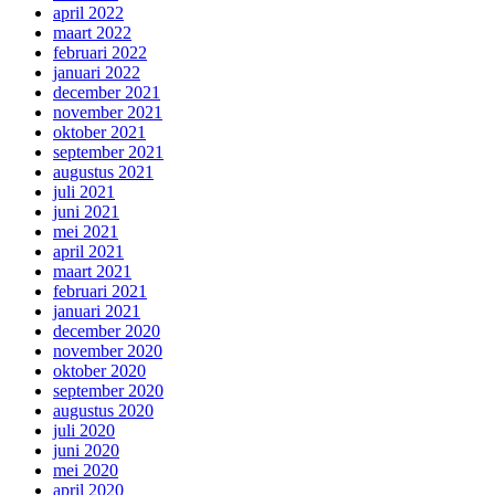
april 2022
maart 2022
februari 2022
januari 2022
december 2021
november 2021
oktober 2021
september 2021
augustus 2021
juli 2021
juni 2021
mei 2021
april 2021
maart 2021
februari 2021
januari 2021
december 2020
november 2020
oktober 2020
september 2020
augustus 2020
juli 2020
juni 2020
mei 2020
april 2020