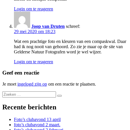
Login om te reageren
Joop van Druten
schreef:
29 mei 2020 om 18:23
Wat een prachtige foto en kleuren van een compaskwal. Daar
had ik nog nooit van gehoord. Zo zie je maar op de site van
Gelderse Natuur Fotografen word je wel wijzer.
Login om te reageren
Geef een reactie
Je moet
ingelogd zijn op
om een reactie te plaatsen.
Recente berichten
Foto’s clubavond 13 april
foto’s clubavond 2 maart.
foto’s clubavond 2 februari