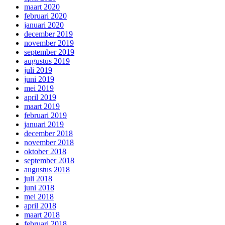
maart 2020
februari 2020
januari 2020
december 2019
november 2019
september 2019
augustus 2019
juli 2019
juni 2019
mei 2019
april 2019
maart 2019
februari 2019
januari 2019
december 2018
november 2018
oktober 2018
september 2018
augustus 2018
juli 2018
juni 2018
mei 2018
april 2018
maart 2018
februari 2018