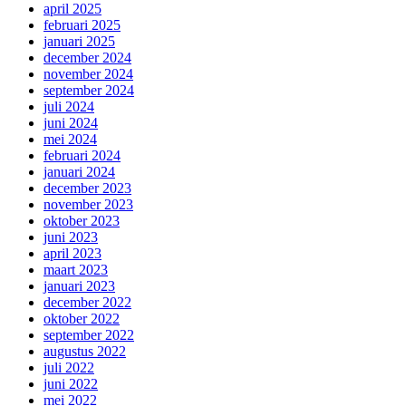
april 2025
februari 2025
januari 2025
december 2024
november 2024
september 2024
juli 2024
juni 2024
mei 2024
februari 2024
januari 2024
december 2023
november 2023
oktober 2023
juni 2023
april 2023
maart 2023
januari 2023
december 2022
oktober 2022
september 2022
augustus 2022
juli 2022
juni 2022
mei 2022