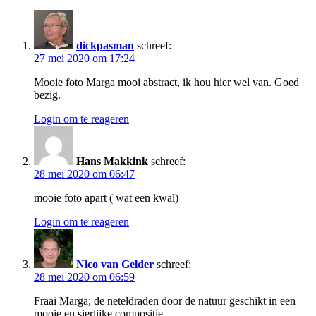
dickpasman
schreef:
27 mei 2020 om 17:24
Mooie foto Marga mooi abstract, ik hou hier wel van. Goed
bezig.
Login om te reageren
Hans Makkink
schreef:
28 mei 2020 om 06:47
mooie foto apart ( wat een kwal)
Login om te reageren
Nico van Gelder
schreef:
28 mei 2020 om 06:59
Fraai Marga; de neteldraden door de natuur geschikt in een
mooie en sierlijke compositie