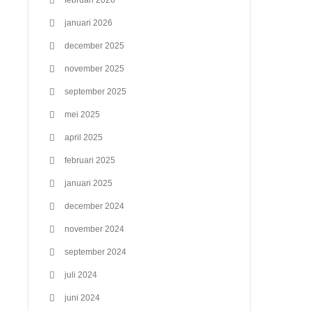
februari 2026
januari 2026
december 2025
november 2025
september 2025
mei 2025
april 2025
februari 2025
januari 2025
december 2024
november 2024
september 2024
juli 2024
juni 2024