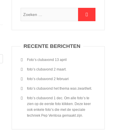
RECENTE BERICHTEN
Foto’s clubavond 13 april
foto’s clubavond 2 maart.
foto’s clubavond 2 februari
foto’s clubavond het thema was zwart/wit.
foto’s clubavond 1 dec. Om alle foto’s te
zien op de eerste foto klikken. Deze keer
ook enkele foto’s die met de speciale
techniek Pep Ventosa gemaakt zijn.