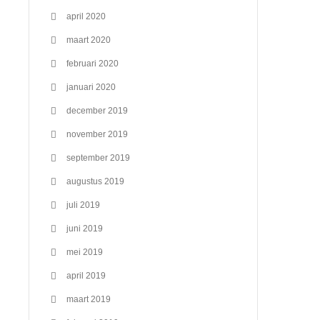
april 2020
maart 2020
februari 2020
januari 2020
december 2019
november 2019
september 2019
augustus 2019
juli 2019
juni 2019
mei 2019
april 2019
maart 2019