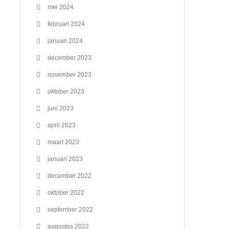
mei 2024
februari 2024
januari 2024
december 2023
november 2023
oktober 2023
juni 2023
april 2023
maart 2023
januari 2023
december 2022
oktober 2022
september 2022
augustus 2022