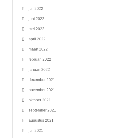
juli 2022
juni 2022
mei 2022
april 2022
maart 2022
februari 2022
januari 2022
december 2021
november 2021
oktober 2021
september 2021
augustus 2021
juli 2021