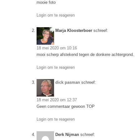
mooie foto
Login om te reageren
Marja Kloosterboer
schreef:
18 mei 2020 om 10:16
mooi scherp afstekend tegen de donkere achtergrond.
Login om te reageren
dick pasman
schreef:
18 mei 2020 om 12:37
Geen commentaar gewoon TOP
Login om te reageren
Derk Nijman
schreef: