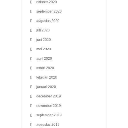
oktober 2020
september 2020
augustus 2020
juli 2020
juni 2020
mei 2020
april 2020
maart 2020
februari 2020
januari 2020
december 2019
november 2019
september 2019
augustus 2019