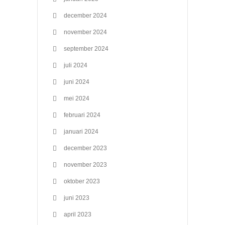
december 2024
november 2024
september 2024
juli 2024
juni 2024
mei 2024
februari 2024
januari 2024
december 2023
november 2023
oktober 2023
juni 2023
april 2023