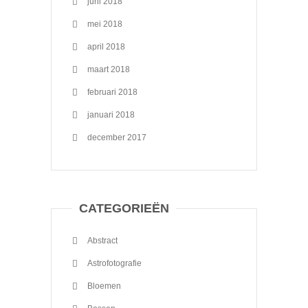
juni 2018
mei 2018
april 2018
maart 2018
februari 2018
januari 2018
december 2017
CATEGORIEËN
Abstract
Astrofotografie
Bloemen