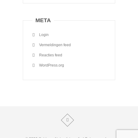
META
Login
Vermeldingen feed
Reacties feed
WordPress.org