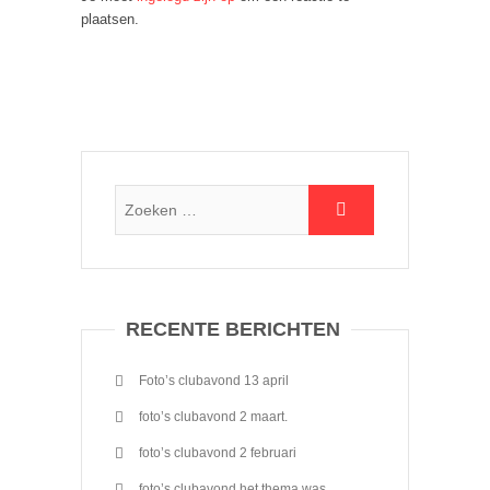
plaatsen.
RECENTE BERICHTEN
Foto’s clubavond 13 april
foto’s clubavond 2 maart.
foto’s clubavond 2 februari
foto’s clubavond het thema was