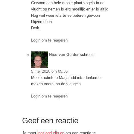
Gewoon een hele mooie plaat vogels in de
vlucht op nemen is erg moeilijk en er is altijd
Nog wel weer iets te verbeteren gewoon
blijven doen
Derk
Login om te reageren
Nico van Gelder
schreef:
5 mei 2020 om 05:36
Mooie actiefoto Marja; idd iets donkerder
maken vooral op de vleugels
Login om te reageren
Geef een reactie
Je moet
ingelogd zijn op
om een reactie te