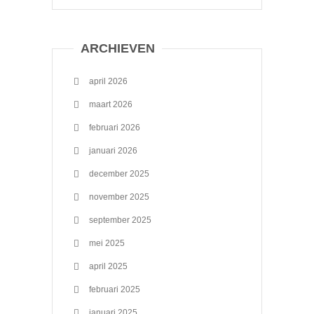
ARCHIEVEN
april 2026
maart 2026
februari 2026
januari 2026
december 2025
november 2025
september 2025
mei 2025
april 2025
februari 2025
januari 2025