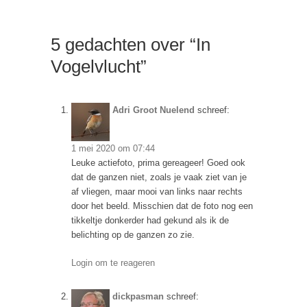
5 gedachten over “In
Vogelvlucht”
Adri Groot Nuelend
schreef:
1 mei 2020 om 07:44
Leuke actiefoto, prima gereageer! Goed ook
dat de ganzen niet, zoals je vaak ziet van je
af vliegen, maar mooi van links naar rechts
door het beeld. Misschien dat de foto nog een
tikkeltje donkerder had gekund als ik de
belichting op de ganzen zo zie.
Login om te reageren
dickpasman
schreef: