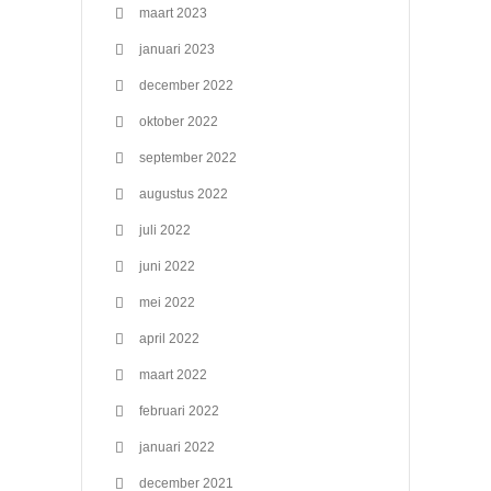
maart 2023
januari 2023
december 2022
oktober 2022
september 2022
augustus 2022
juli 2022
juni 2022
mei 2022
april 2022
maart 2022
februari 2022
januari 2022
december 2021