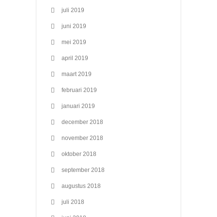
juli 2019
juni 2019
mei 2019
april 2019
maart 2019
februari 2019
januari 2019
december 2018
november 2018
oktober 2018
september 2018
augustus 2018
juli 2018