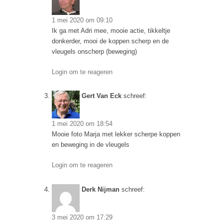
1 mei 2020 om 09:10
Ik ga met Adri mee, mooie actie, tikkeltje
donkerder, mooi de koppen scherp en de
vleugels onscherp (beweging)
Login om te reageren
Gert Van Eck
schreef:
1 mei 2020 om 18:54
Mooie foto Marja met lekker scherpe koppen
en beweging in de vleugels
Login om te reageren
Derk Nijman
schreef:
3 mei 2020 om 17:29