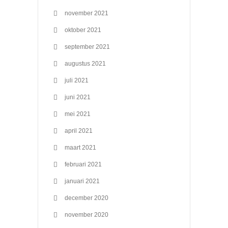
november 2021
oktober 2021
september 2021
augustus 2021
juli 2021
juni 2021
mei 2021
april 2021
maart 2021
februari 2021
januari 2021
december 2020
november 2020