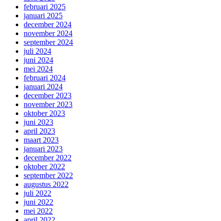
februari 2025
januari 2025
december 2024
november 2024
september 2024
juli 2024
juni 2024
mei 2024
februari 2024
januari 2024
december 2023
november 2023
oktober 2023
juni 2023
april 2023
maart 2023
januari 2023
december 2022
oktober 2022
september 2022
augustus 2022
juli 2022
juni 2022
mei 2022
april 2022