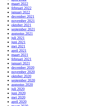
maart 2022
februari 2022
januari 2022
december 2021
november 2021
oktober 2021
september 2021
augustus 2021
juli 2021
juni 2021
mei 2021
april 2021
maart 2021
februari 2021
januari 2021
december 2020
november 2020
oktober 2020
september 2020
augustus 2020
juli 2020
juni 2020
mei 2020
april 2020
maart 2020