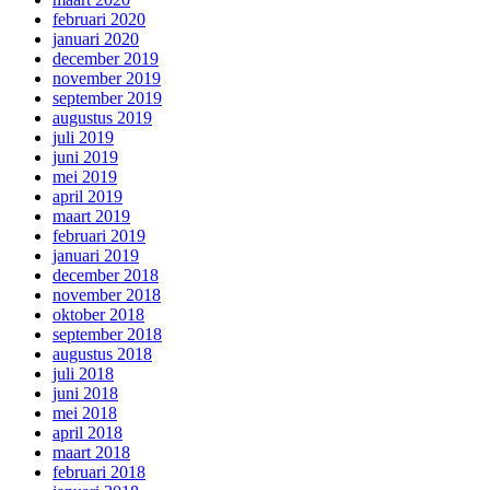
februari 2020
januari 2020
december 2019
november 2019
september 2019
augustus 2019
juli 2019
juni 2019
mei 2019
april 2019
maart 2019
februari 2019
januari 2019
december 2018
november 2018
oktober 2018
september 2018
augustus 2018
juli 2018
juni 2018
mei 2018
april 2018
maart 2018
februari 2018