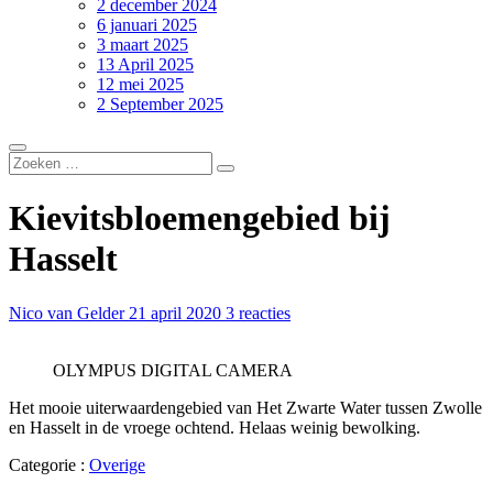
2 december 2024
6 januari 2025
3 maart 2025
13 April 2025
12 mei 2025
2 September 2025
Kievitsbloemengebied bij
Hasselt
Nico van Gelder
21 april 2020
3 reacties
OLYMPUS DIGITAL CAMERA
Het mooie uiterwaardengebied van Het Zwarte Water tussen Zwolle
en Hasselt in de vroege ochtend. Helaas weinig bewolking.
Categorie :
Overige