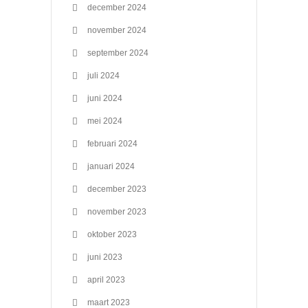
december 2024
november 2024
september 2024
juli 2024
juni 2024
mei 2024
februari 2024
januari 2024
december 2023
november 2023
oktober 2023
juni 2023
april 2023
maart 2023