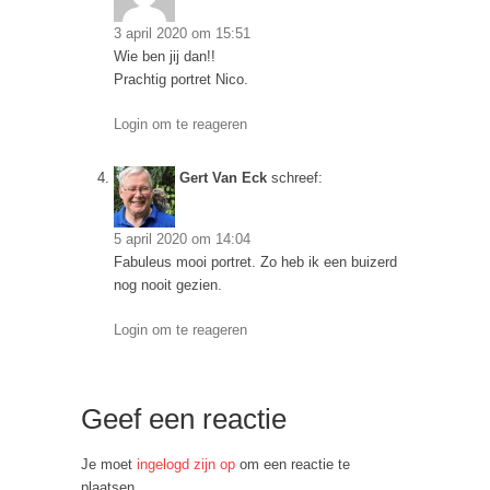
3 april 2020 om 15:51
Wie ben jij dan!!
Prachtig portret Nico.
Login om te reageren
Gert Van Eck
schreef:
5 april 2020 om 14:04
Fabuleus mooi portret. Zo heb ik een buizerd
nog nooit gezien.
Login om te reageren
Geef een reactie
Je moet
ingelogd zijn op
om een reactie te
plaatsen.