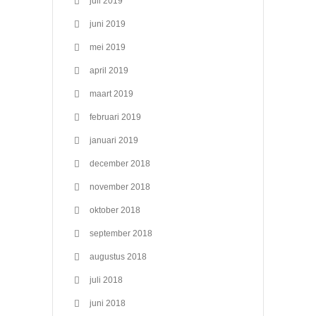
juli 2019
juni 2019
mei 2019
april 2019
maart 2019
februari 2019
januari 2019
december 2018
november 2018
oktober 2018
september 2018
augustus 2018
juli 2018
juni 2018