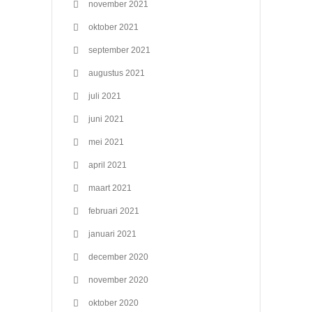
november 2021
oktober 2021
september 2021
augustus 2021
juli 2021
juni 2021
mei 2021
april 2021
maart 2021
februari 2021
januari 2021
december 2020
november 2020
oktober 2020