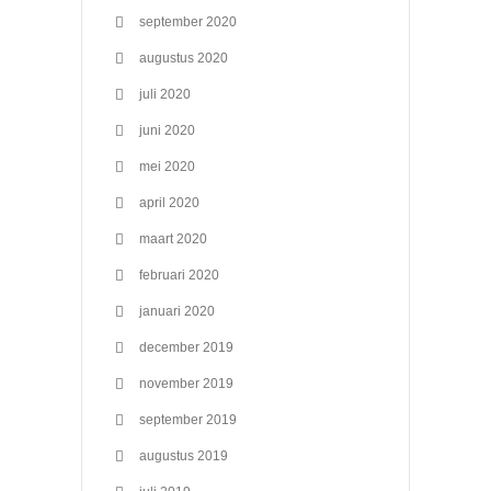
september 2020
augustus 2020
juli 2020
juni 2020
mei 2020
april 2020
maart 2020
februari 2020
januari 2020
december 2019
november 2019
september 2019
augustus 2019