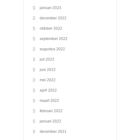
januari 2023
december 2022
oktober 2022
september 2022
augustus 2022
juli 2022
juni 2022
mei 2022
april 2022
maart 2022
februari 2022
januari 2022
december 2021