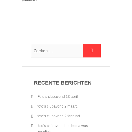
RECENTE BERICHTEN
Foto’s clubavond 13 april
foto’s clubavond 2 maart.
foto’s clubavond 2 februari
foto’s clubavond het thema was
zwart/wit.