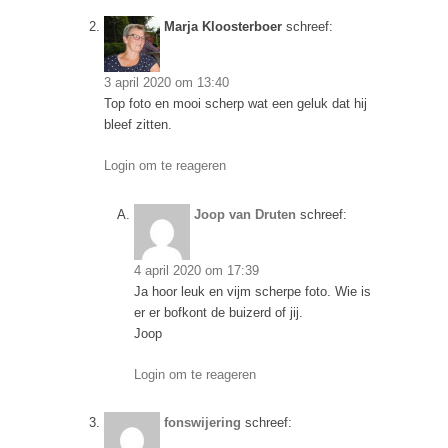
Marja Kloosterboer
schreef:
3 april 2020 om 13:40
Top foto en mooi scherp wat een geluk dat hij
bleef zitten.
Login om te reageren
Joop van Druten
schreef:
4 april 2020 om 17:39
Ja hoor leuk en vijm scherpe foto. Wie is
er er bofkont de buizerd of jij.
Joop
Login om te reageren
fonswijering
schreef: