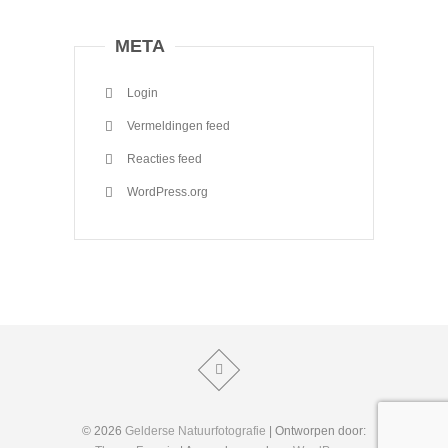
META
Login
Vermeldingen feed
Reacties feed
WordPress.org
© 2026
Gelderse Natuurfotografie
| Ontworpen door: