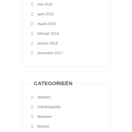
mei 2018
april 2018
maart 2018
februari 2018
januari 2018
december 2017
CATEGORIEËN
Abstract
Astrofotografie
Bloemen
Bossen