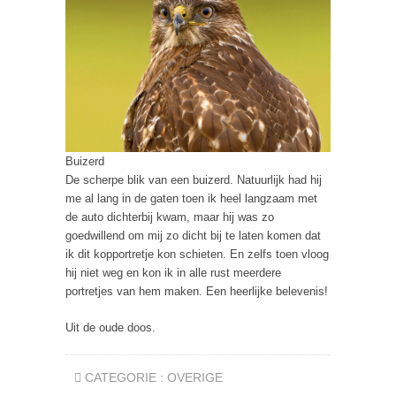
Buizerd
De scherpe blik van een buizerd. Natuurlijk had hij
me al lang in de gaten toen ik heel langzaam met
de auto dichterbij kwam, maar hij was zo
goedwillend om mij zo dicht bij te laten komen dat
ik dit kopportretje kon schieten. En zelfs toen vloog
hij niet weg en kon ik in alle rust meerdere
portretjes van hem maken. Een heerlijke belevenis!
Uit de oude doos.
CATEGORIE :
OVERIGE