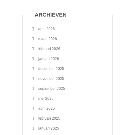
ARCHIEVEN
april 2026
maart 2026
februari 2026
januari 2026
december 2025
november 2025
september 2025
mei 2025
april 2025
februari 2025
januari 2025