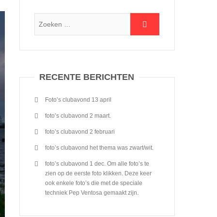
RECENTE BERICHTEN
Foto’s clubavond 13 april
foto’s clubavond 2 maart.
foto’s clubavond 2 februari
foto’s clubavond het thema was zwart/wit.
foto’s clubavond 1 dec. Om alle foto’s te
zien op de eerste foto klikken. Deze keer
ook enkele foto’s die met de speciale
techniek Pep Ventosa gemaakt zijn.