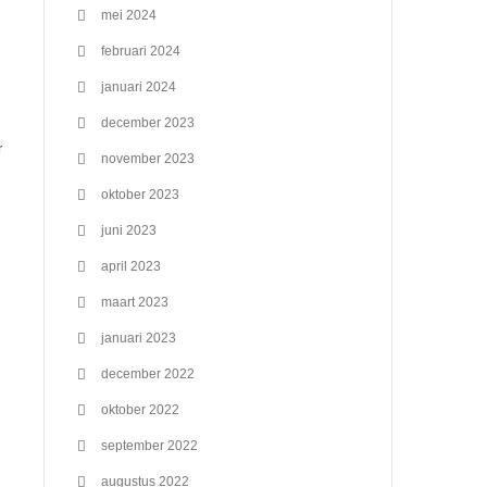
mei 2024
februari 2024
januari 2024
december 2023
r
november 2023
oktober 2023
juni 2023
april 2023
maart 2023
januari 2023
december 2022
oktober 2022
september 2022
augustus 2022