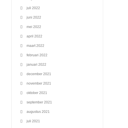
juli 2022
juni 2022
mei 2022
april 2022
maart 2022
februari 2022
januari 2022
december 2021
november 2021
oktober 2021
september 2021
augustus 2021
juli 2021