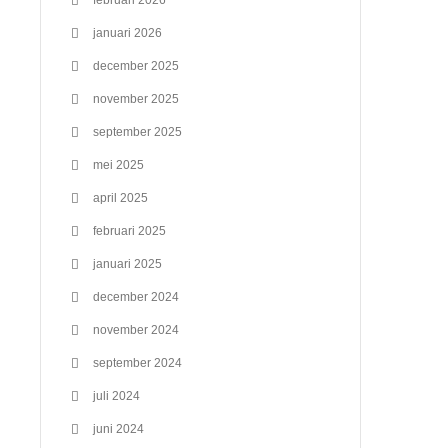
februari 2026
januari 2026
december 2025
november 2025
september 2025
mei 2025
april 2025
februari 2025
januari 2025
december 2024
november 2024
september 2024
juli 2024
juni 2024