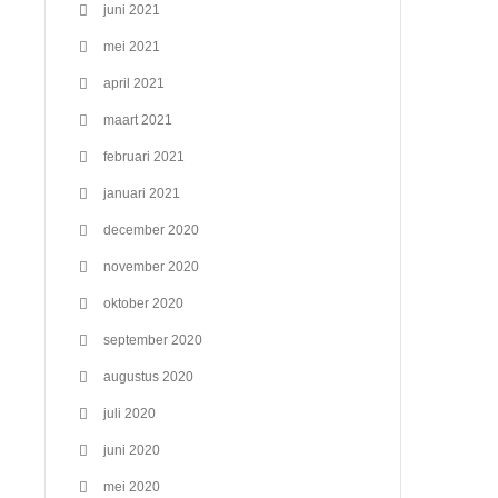
juni 2021
mei 2021
april 2021
maart 2021
februari 2021
januari 2021
december 2020
november 2020
oktober 2020
september 2020
augustus 2020
juli 2020
juni 2020
mei 2020