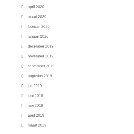
april 2020
maart 2020
februari 2020
januari 2020
december 2019
november 2019
september 2019
augustus 2019
juli 2019
juni 2019
mei 2019
april 2019
maart 2019