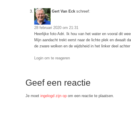
Gert Van Eck
schreef:
28 februari 2020 om 21:31
Heerlijke foto Adri. Ik hou van het water en vooral dit wee
Mijn aandacht trekt eerst naar de lichte plek en dwaalt d
de zware wolken en de wijdsheid in het linker deel achte
Login om te reageren
Geef een reactie
Je moet
ingelogd zijn op
om een reactie te plaatsen.