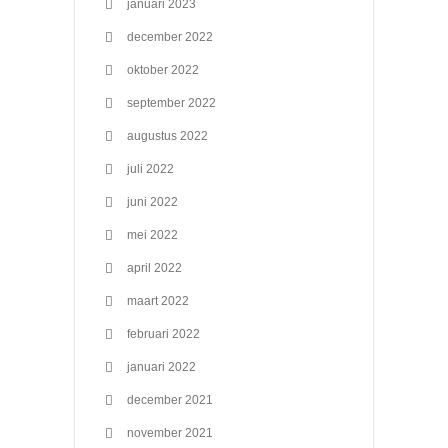
januari 2023
december 2022
oktober 2022
september 2022
augustus 2022
juli 2022
juni 2022
mei 2022
april 2022
maart 2022
februari 2022
januari 2022
december 2021
november 2021