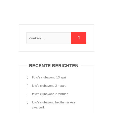
RECENTE BERICHTEN
Foto’s clubavond 13 april
foto’s clubavond 2 maart.
foto’s clubavond 2 februari
foto’s clubavond het thema was
zwart/wit.