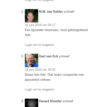
N.W. van Gelder
schreef:
16 juni 2019 om 04:17
Een bijzonder fenomeen, mooi gefotografeerd
Adri.
Login om te reageren
Gert van Eck
schreef:
18 juni 2019 om 18:42
Mooie foto Adri. Ook leuke compositie met
passerend verkeer.
Login om te reageren
Gerard Klunder
schreef: