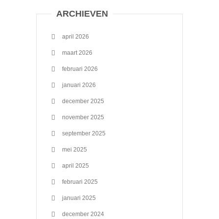
ARCHIEVEN
april 2026
maart 2026
februari 2026
januari 2026
december 2025
november 2025
september 2025
mei 2025
april 2025
februari 2025
januari 2025
december 2024