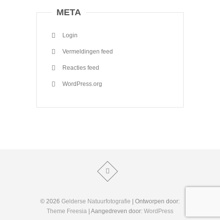
META
Login
Vermeldingen feed
Reacties feed
WordPress.org
© 2026
Gelderse Natuurfotografie
| Ontworpen door:
Theme Freesia
| Aangedreven door:
WordPress