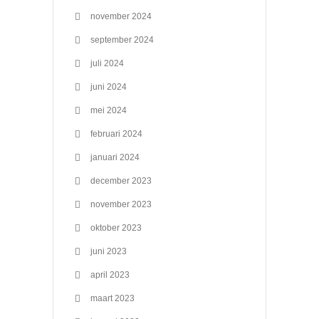
november 2024
september 2024
juli 2024
juni 2024
mei 2024
februari 2024
januari 2024
december 2023
november 2023
oktober 2023
juni 2023
april 2023
maart 2023