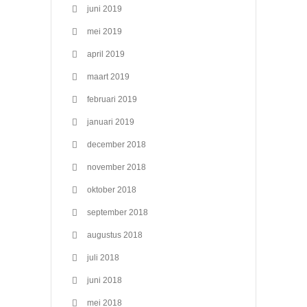
juni 2019
mei 2019
april 2019
maart 2019
februari 2019
januari 2019
december 2018
november 2018
oktober 2018
september 2018
augustus 2018
juli 2018
juni 2018
mei 2018