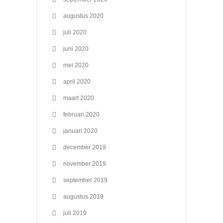
augustus 2020
juli 2020
juni 2020
mei 2020
april 2020
maart 2020
februari 2020
januari 2020
december 2019
november 2019
september 2019
augustus 2019
juli 2019