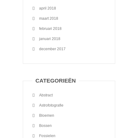
april 2018
maart 2018
februari 2018
januari 2018
december 2017
CATEGORIEËN
Abstract
Astrofotografie
Bloemen
Bossen
Fossielen