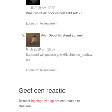
1 juli 2019 om 17:39
Waar wordt dit door veroorzaakt Adri??
Login om te reageren
Adri Groot Nuelend
schreef:
6 juli 2019 om 15:37
https://nl.wikipedia.org/wiki/Lichtende_nachtw
olk
Login om te reageren
Geef een reactie
Je moet
ingelogd zijn op
om een reactie te
plaatsen.