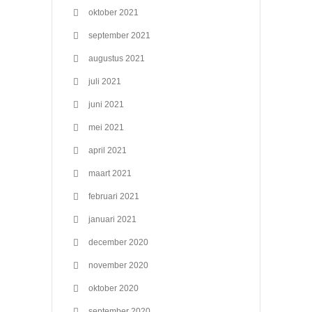
oktober 2021
september 2021
augustus 2021
juli 2021
juni 2021
mei 2021
april 2021
maart 2021
februari 2021
januari 2021
december 2020
november 2020
oktober 2020
september 2020