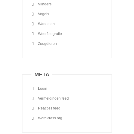
Vlinders
Vogels
Wandelen
Weerfotografie
Zoogdieren
META
Login
Vermeldingen feed
Reacties feed
WordPress.org