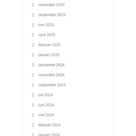
november 2025
september 2025
mei 2025
april 2025
februari 2025
januari 2025
december 2024
november 2024
september 2024
juli 2024
juni 2024
mei 2024
februari 2024
januari 2024