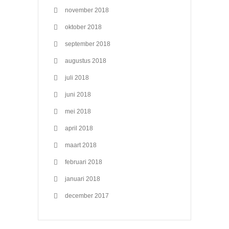
november 2018
oktober 2018
september 2018
augustus 2018
juli 2018
juni 2018
mei 2018
april 2018
maart 2018
februari 2018
januari 2018
december 2017