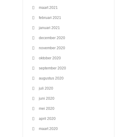
maart 2021
februari 2021
januari 2021
december 2020
november 2020
oktober 2020
september 2020
augustus 2020
juli 2020
juni 2020
mei 2020
april 2020
maart 2020