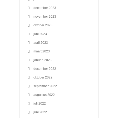
december 2023
november 2023
oktober 2023
juni 2023
april 2023
maart 2023
januari 2023
december 2022
oktober 2022
september 2022
augustus 2022
juli 2022
juni 2022