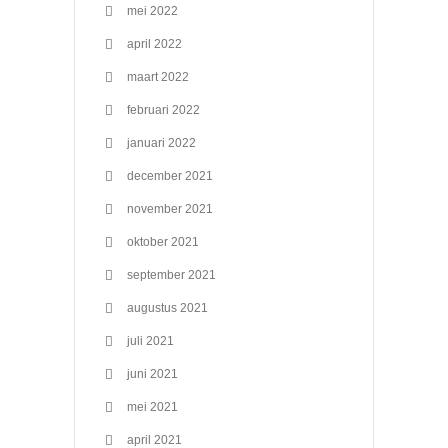
mei 2022
april 2022
maart 2022
februari 2022
januari 2022
december 2021
november 2021
oktober 2021
september 2021
augustus 2021
juli 2021
juni 2021
mei 2021
april 2021