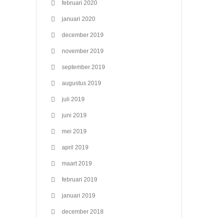
februari 2020
januari 2020
december 2019
november 2019
september 2019
augustus 2019
juli 2019
juni 2019
mei 2019
april 2019
maart 2019
februari 2019
januari 2019
december 2018