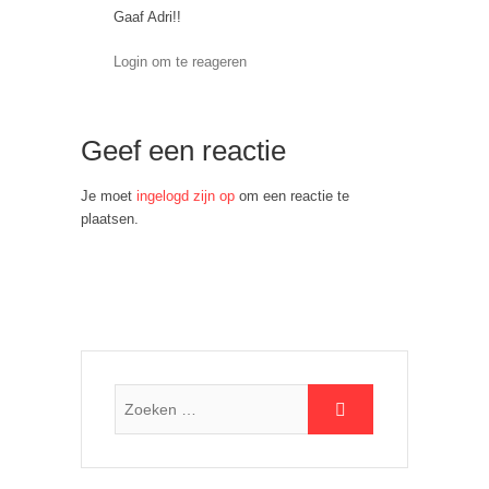
Gaaf Adri!!
Login om te reageren
Geef een reactie
Je moet
ingelogd zijn op
om een reactie te
plaatsen.