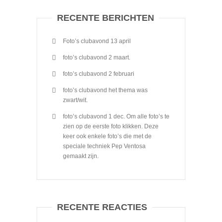
RECENTE BERICHTEN
Foto’s clubavond 13 april
foto’s clubavond 2 maart.
foto’s clubavond 2 februari
foto’s clubavond het thema was
zwart/wit.
foto’s clubavond 1 dec. Om alle foto’s te
zien op de eerste foto klikken. Deze
keer ook enkele foto’s die met de
speciale techniek Pep Ventosa
gemaakt zijn.
RECENTE REACTIES