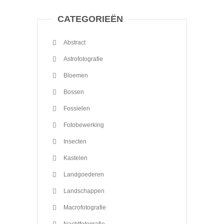
CATEGORIEËN
Abstract
Astrofotografie
Bloemen
Bossen
Fossielen
Fotobewerking
Insecten
Kastelen
Landgoederen
Landschappen
Macrofotografie