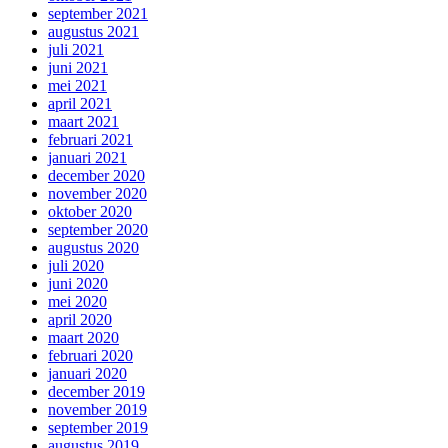
september 2021
augustus 2021
juli 2021
juni 2021
mei 2021
april 2021
maart 2021
februari 2021
januari 2021
december 2020
november 2020
oktober 2020
september 2020
augustus 2020
juli 2020
juni 2020
mei 2020
april 2020
maart 2020
februari 2020
januari 2020
december 2019
november 2019
september 2019
augustus 2019