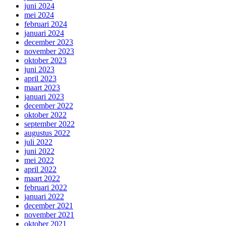
juni 2024
mei 2024
februari 2024
januari 2024
december 2023
november 2023
oktober 2023
juni 2023
april 2023
maart 2023
januari 2023
december 2022
oktober 2022
september 2022
augustus 2022
juli 2022
juni 2022
mei 2022
april 2022
maart 2022
februari 2022
januari 2022
december 2021
november 2021
oktober 2021