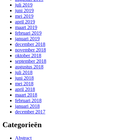
juli 2019
juni 2019
mei 2019
april 2019
maart 2019
februari 2019
januari 2019
december 2018
november 2018
oktober 2018
september 2018
augustus 2018
juli 2018
juni 2018
mei 2018
april 2018
maart 2018
februari 2018
januari 2018
december 2017
Categorieën
Abstract