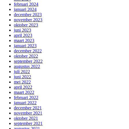
februari 2024
januari 2024
december 2023
november 2023
oktober 2023
juni 2023
april 2023
maart 2023
januari 2023
december 2022
oktober 2022
september 2022
augustus 2022
juli 2022
juni 2022
mei 2022
april 2022
maart 2022
februari 2022
januari 2022
december 2021
november 2021
oktober 2021
september 2021
augustus 2021