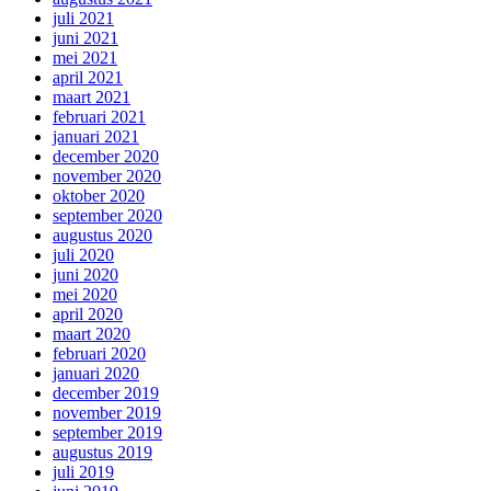
juli 2021
juni 2021
mei 2021
april 2021
maart 2021
februari 2021
januari 2021
december 2020
november 2020
oktober 2020
september 2020
augustus 2020
juli 2020
juni 2020
mei 2020
april 2020
maart 2020
februari 2020
januari 2020
december 2019
november 2019
september 2019
augustus 2019
juli 2019