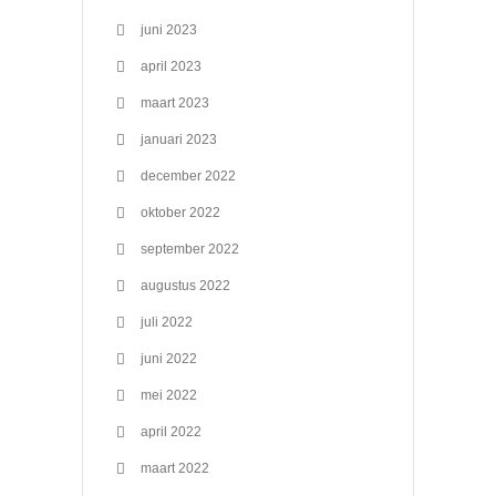
juni 2023
april 2023
maart 2023
januari 2023
december 2022
oktober 2022
september 2022
augustus 2022
juli 2022
juni 2022
mei 2022
april 2022
maart 2022