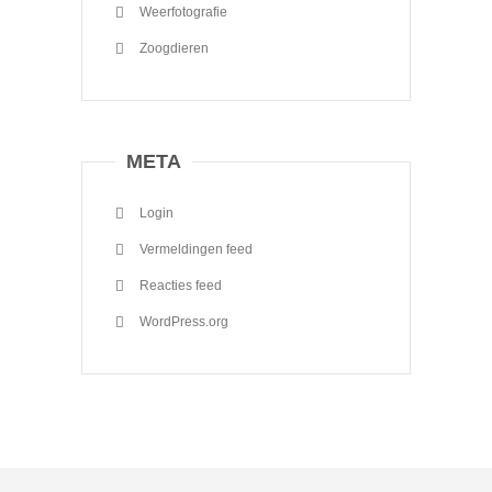
Weerfotografie
Zoogdieren
META
Login
Vermeldingen feed
Reacties feed
WordPress.org