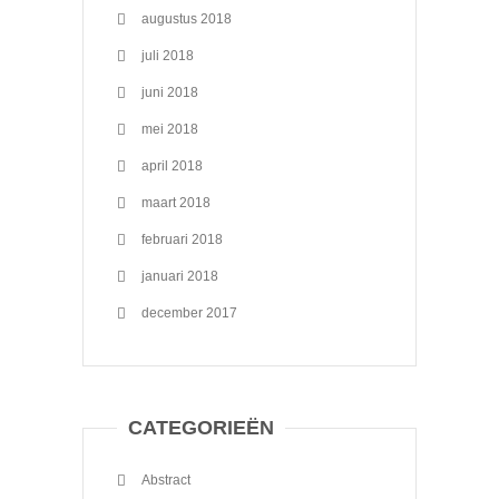
augustus 2018
juli 2018
juni 2018
mei 2018
april 2018
maart 2018
februari 2018
januari 2018
december 2017
CATEGORIEËN
Abstract