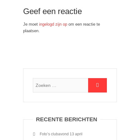
Geef een reactie
Je moet
ingelogd zijn op
om een reactie te
plaatsen.
RECENTE BERICHTEN
Foto’s clubavond 13 april