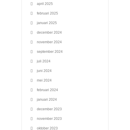
april 2025
februari 2025
januari 2025
december 2024
november 2024
september 2024
juli 2024
juni 2024
mei 2024
februari 2024
januari 2024
december 2023
november 2023
oktober 2023