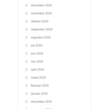
december 2020
november 2020
oktober 2020
september 2020
augustus 2020
juli 2020
juni 2020
mei 2020
april 2020
maart 2020
februari 2020
januari 2020
december 2019