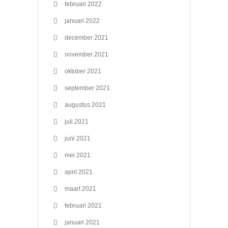
februari 2022
januari 2022
december 2021
november 2021
oktober 2021
september 2021
augustus 2021
juli 2021
juni 2021
mei 2021
april 2021
maart 2021
februari 2021
januari 2021