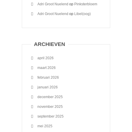
Adri Groot Nuelend
op
Pinksterbloem
Adri Groot Nuelend
op
Libel(oog)
ARCHIEVEN
april 2026
maart 2026
februari 2026
januari 2026
december 2025
november 2025
september 2025
mei 2025