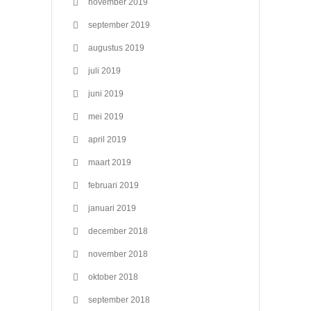
november 2019
september 2019
augustus 2019
juli 2019
juni 2019
mei 2019
april 2019
maart 2019
februari 2019
januari 2019
december 2018
november 2018
oktober 2018
september 2018