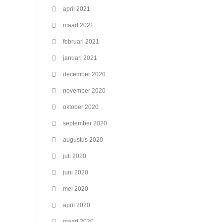
april 2021
maart 2021
februari 2021
januari 2021
december 2020
november 2020
oktober 2020
september 2020
augustus 2020
juli 2020
juni 2020
mei 2020
april 2020
maart 2020