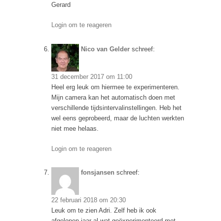
Gerard
Login om te reageren
Nico van Gelder
schreef:
31 december 2017 om 11:00
Heel erg leuk om hiermee te experimenteren.
Mijn camera kan het automatisch doen met
verschillende tijdsintervalinstellingen. Heb het
wel eens geprobeerd, maar de luchten werkten
niet mee helaas.
Login om te reageren
fonsjansen
schreef:
22 februari 2018 om 20:30
Leuk om te zien Adri. Zelf heb ik ook
afgelopen jaar al wat geëxperimenteerd met