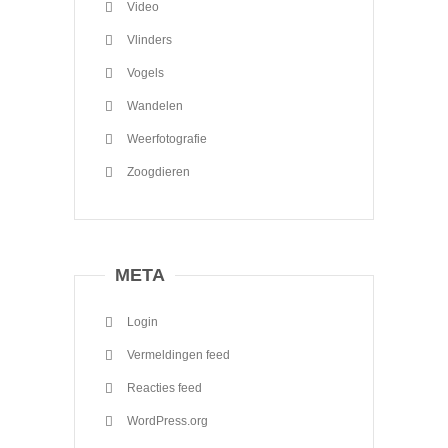
Video
Vlinders
Vogels
Wandelen
Weerfotografie
Zoogdieren
META
Login
Vermeldingen feed
Reacties feed
WordPress.org