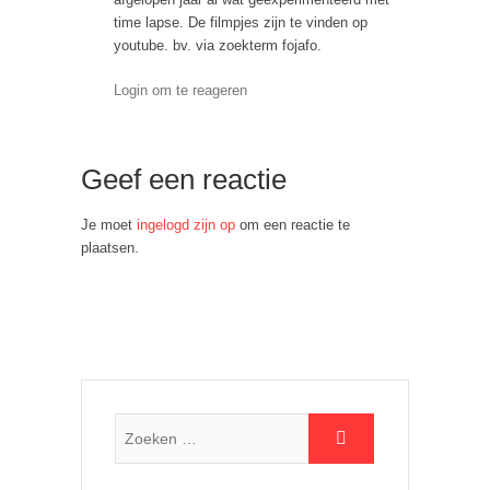
time lapse. De filmpjes zijn te vinden op
youtube. bv. via zoekterm fojafo.
Login om te reageren
Geef een reactie
Je moet
ingelogd zijn op
om een reactie te
plaatsen.