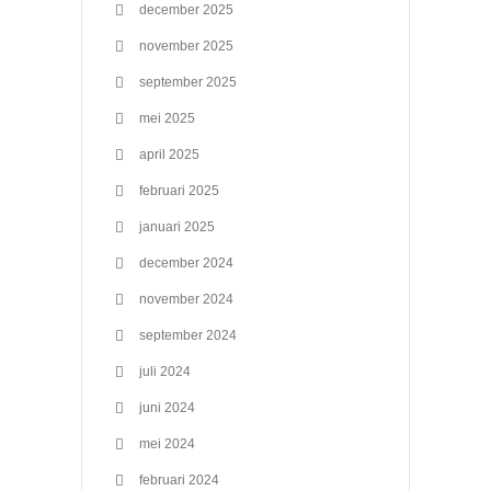
december 2025
november 2025
september 2025
mei 2025
april 2025
februari 2025
januari 2025
december 2024
november 2024
september 2024
juli 2024
juni 2024
mei 2024
februari 2024