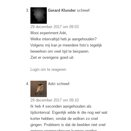
Gerard Klunder
schreef:
29 december 2017 om 09:03
Mooi experiment Adri,
Welke intervaltijd heb je aangehouden?
Volgens mij kan je meerdere foto’s tegelijk
bewerken om veel tijd te besparen.
Ziet er overigens goed uit.
Login om te reageren
Adri
schreef:
29 december 2017 om 09:10
Ik heb 4 seconden aangehouden als
tijdsinterval. Eigenlijk wilde ik die nog wel wat
korter hebben, omdat de wolken zo snel
gingen. Probleem is dat de beelden niet snel
genoeg weggeschreven kunnen worden.