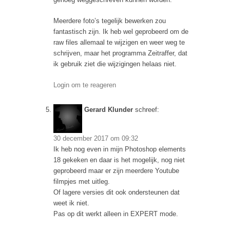
Meerdere foto’s tegelijk bewerken zou
fantastisch zijn. Ik heb wel geprobeerd om de
raw files allemaal te wijzigen en weer weg te
schrijven, maar het programma Zeitraffer, dat
ik gebruik ziet die wijzigingen helaas niet.
Login om te reageren
Gerard Klunder
schreef:
30 december 2017 om 09:32
Ik heb nog even in mijn Photoshop elements
18 gekeken en daar is het mogelijk, nog niet
geprobeerd maar er zijn meerdere Youtube
filmpjes met uitleg.
Of lagere versies dit ook ondersteunen dat
weet ik niet.
Pas op dit werkt alleen in EXPERT mode.