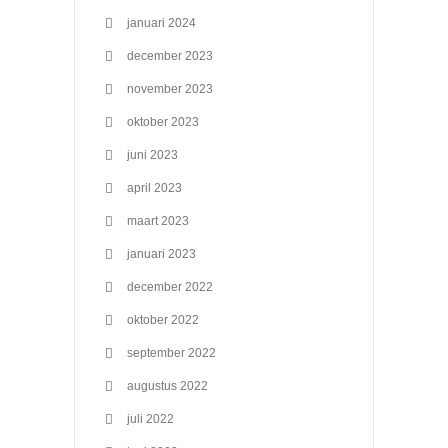
januari 2024
december 2023
november 2023
oktober 2023
juni 2023
april 2023
maart 2023
januari 2023
december 2022
oktober 2022
september 2022
augustus 2022
juli 2022