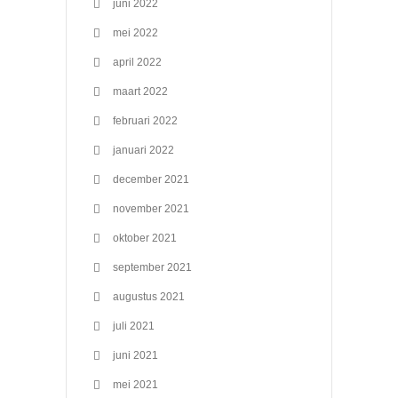
juni 2022
mei 2022
april 2022
maart 2022
februari 2022
januari 2022
december 2021
november 2021
oktober 2021
september 2021
augustus 2021
juli 2021
juni 2021
mei 2021