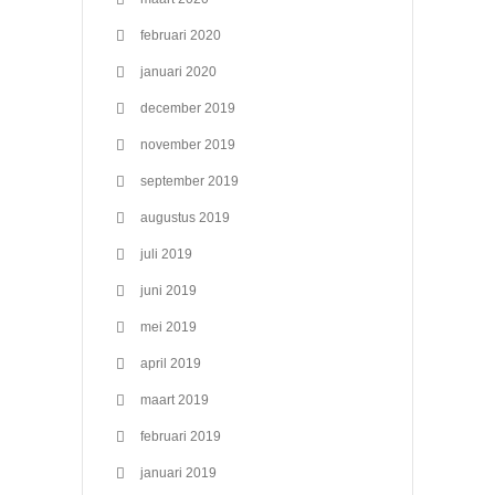
februari 2020
januari 2020
december 2019
november 2019
september 2019
augustus 2019
juli 2019
juni 2019
mei 2019
april 2019
maart 2019
februari 2019
januari 2019