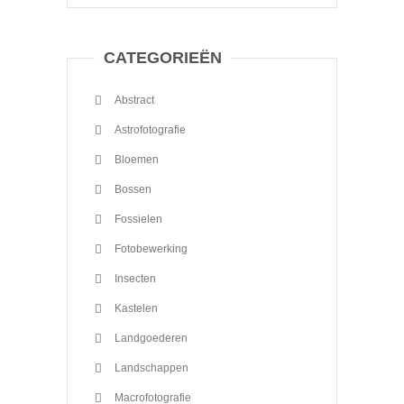
CATEGORIEËN
Abstract
Astrofotografie
Bloemen
Bossen
Fossielen
Fotobewerking
Insecten
Kastelen
Landgoederen
Landschappen
Macrofotografie