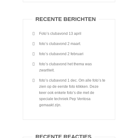
RECENTE BERICHTEN
Foto’s clubavond 13 april
foto’s clubavond 2 maart.
foto’s clubavond 2 februari
foto’s clubavond het thema was
zwart/wit.
foto’s clubavond 1 dec. Om alle foto’s te
zien op de eerste foto klikken. Deze
keer ook enkele foto’s die met de
speciale techniek Pep Ventosa
gemaakt zijn.
RECENTE REACTIES