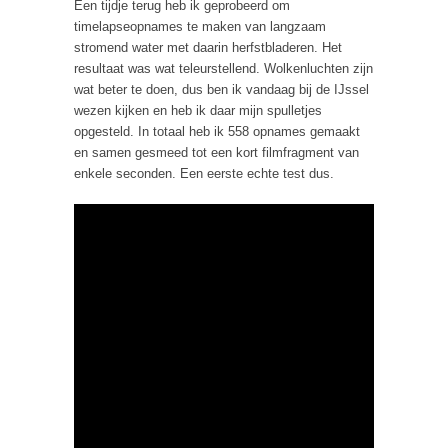
Een tijdje terug heb ik geprobeerd om
timelapseopnames te maken van langzaam
stromend water met daarin herfstbladeren. Het
resultaat was wat teleurstellend. Wolkenluchten zijn
wat beter te doen, dus ben ik vandaag bij de IJssel
wezen kijken en heb ik daar mijn spulletjes
opgesteld. In totaal heb ik 558 opnames gemaakt
en samen gesmeed tot een kort filmfragment van
enkele seconden. Een eerste echte test dus.