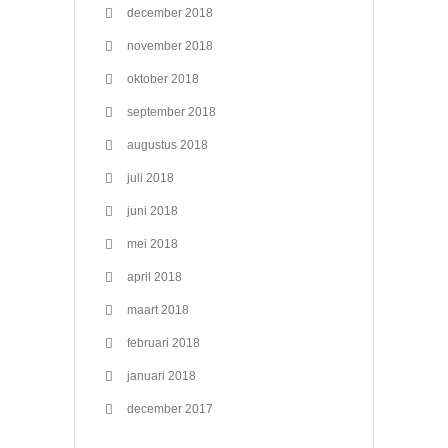
december 2018
november 2018
oktober 2018
september 2018
augustus 2018
juli 2018
juni 2018
mei 2018
april 2018
maart 2018
februari 2018
januari 2018
december 2017