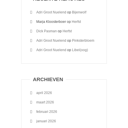
Adri Groot Nuelend
op
Bijenwolf
Marja Kloosterboer
op
Herfst
Dick Pasman
op
Herfst
Adri Groot Nuelend
op
Pinksterbloem
Adri Groot Nuelend
op
Libel(oog)
ARCHIEVEN
april 2026
maart 2026
februari 2026
januari 2026