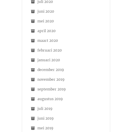
juli 2020
juni 2020
mei 2020
april 2020
maart 2020
februari 2020
januari 2020
december 2019
november 2019
september 2019
augustus 2019
juli 2019
juni 2019
mei 2019