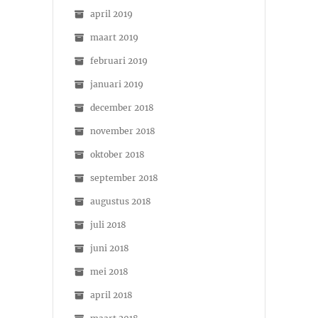
april 2019
maart 2019
februari 2019
januari 2019
december 2018
november 2018
oktober 2018
september 2018
augustus 2018
juli 2018
juni 2018
mei 2018
april 2018