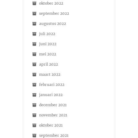
oktober 2022
september 2022
augustus 2022
juli 2022
juni 2022
mei 2022
april 2022
maart 2022
februari 2022
januari 2022
december 2021
november 2021
oktober 2021
september 2021