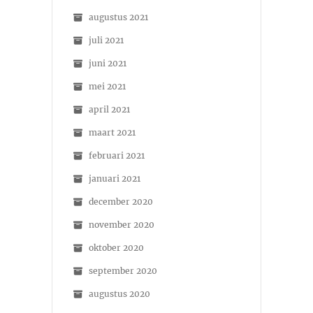
augustus 2021
juli 2021
juni 2021
mei 2021
april 2021
maart 2021
februari 2021
januari 2021
december 2020
november 2020
oktober 2020
september 2020
augustus 2020