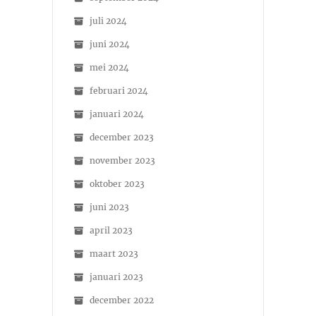
juli 2024
juni 2024
mei 2024
februari 2024
januari 2024
december 2023
november 2023
oktober 2023
juni 2023
april 2023
maart 2023
januari 2023
december 2022