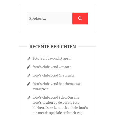
RECENTE BERICHTEN
Foto’s clubavond 13 april
foto’s clubavond 2 maart.
foto’s clubavond 2 februari
foto’s clubavond het thema was
zwart/wit.
foto’s clubavond 1 dec. Om alle
foto’s te zien op de eerste foto
klikken. Deze keer ook enkele foto’s
die met de speciale techniek Pep