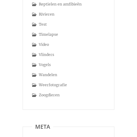
Reptielen en amfibieën
Rivieren
Test
Timelapse
Video
Vlinders
Vogels
Wandelen
Weerfotografie
Zoogdieren
META