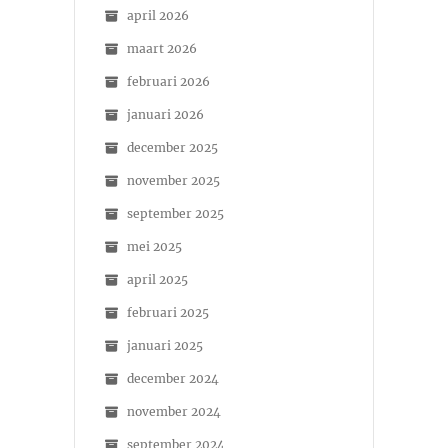
april 2026
maart 2026
februari 2026
januari 2026
december 2025
november 2025
september 2025
mei 2025
april 2025
februari 2025
januari 2025
december 2024
november 2024
september 2024