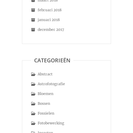
maart 2018
februari 2018
januari 2018
december 2017
CATEGORIEËN
Abstract
Astrofotografie
Bloemen
Bossen
Fossielen
Fotobewerking
Insecten