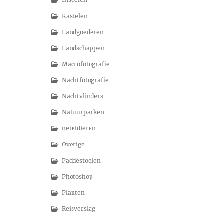
Kastelen
Landgoederen
Landschappen
Macrofotografie
Nachtfotografie
Nachtvlinders
Natuurparken
neteldieren
Overige
Paddestoelen
Photoshop
Planten
Reisverslag